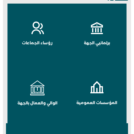
برلمانيي الجهة
رؤساء الجماعات
المؤسسات العمومية
الوالي والعمال بالجهة