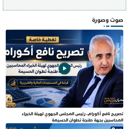
صوت وصورة
تصريح نافع أكورام، رئيس المجلس الجهوي لهيئة الخبراء
المحاسبين بجهة طنجة تطوان الحسيمة