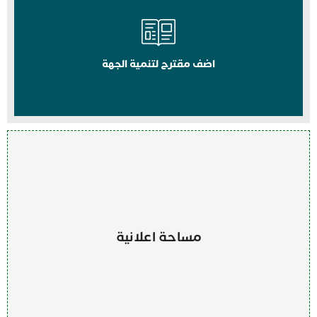
اضف مقترح لتنمية الجهة
مساحة اعلانية