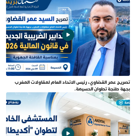
تصريح عمر القضاوي، رئيس الاتحاد العام لمقاولات المغرب
بجهة طنجة تطوان الحسيمة.