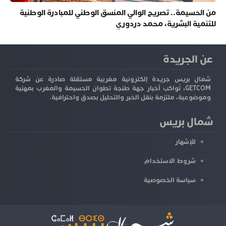
من الحسيمة.. تصريح الوالي المنسق الوطني للمبادرة الوطنية
للتنمية البشرية، محمد دردوري
عن الجريدة
شمال بريس جريدة إلكترونية مغربية مستقلة صادرة عن شركة
GETCOM، تُواكب أخبار جهة طنجة تطوان الحسيمة والمغرب بمهنية
وموضوعية، ملتزمة بنقل الخبر والتحليل بصدق واحترافية.
شمال بريس
للإشهار
شروط الاستخدام
سياسة الخصوصية