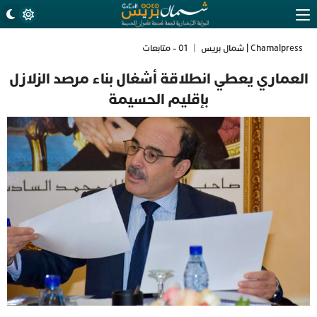
Chamalpress | شمال بريس
|
01 - متابعات
العماري يعطي انطلاقة أشغال بناء مرصد الزلازل
بإقليم الحسيمة