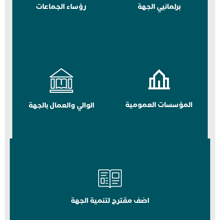
برلمانيي الجهة
رؤساء الجماعات
المؤسسات العمومية
الوالي والعمال بالجهة
اضف مقترح لتنمية الجهة