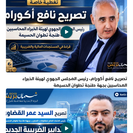
تصريح نافع أكورام، رئيس المجلس الجهوي لهيئة الخبراء
المحاسبين بجهة طنجة تطوان الحسيمة