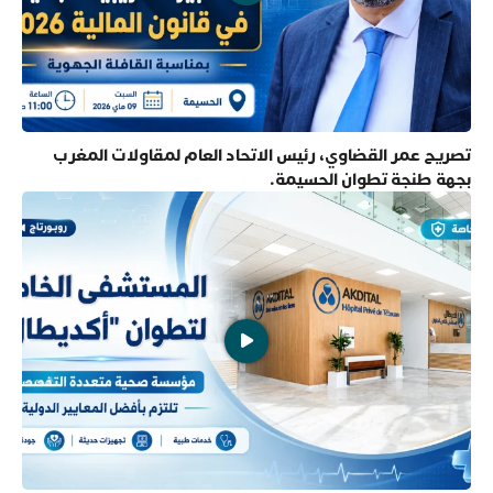
تصريح عمر القضاوي، رئيس الاتحاد العام لمقاولات المغرب
بجهة طنجة تطوان الحسيمة.