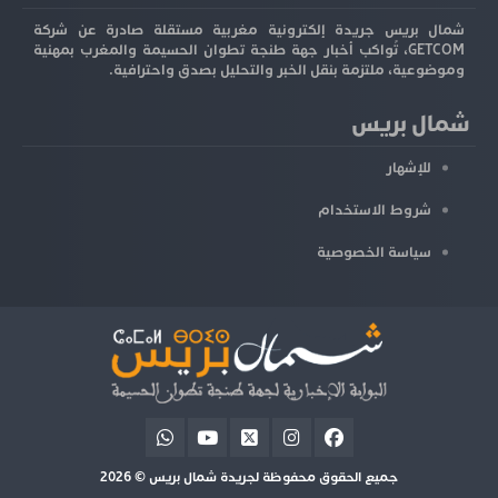
شمال بريس جريدة إلكترونية مغربية مستقلة صادرة عن شركة
GETCOM، تُواكب أخبار جهة طنجة تطوان الحسيمة والمغرب بمهنية
وموضوعية، ملتزمة بنقل الخبر والتحليل بصدق واحترافية.
شمال بريس
للإشهار
شروط الاستخدام
سياسة الخصوصية
جميع الحقوق محفوظة لجريدة شمال بريس © 2026