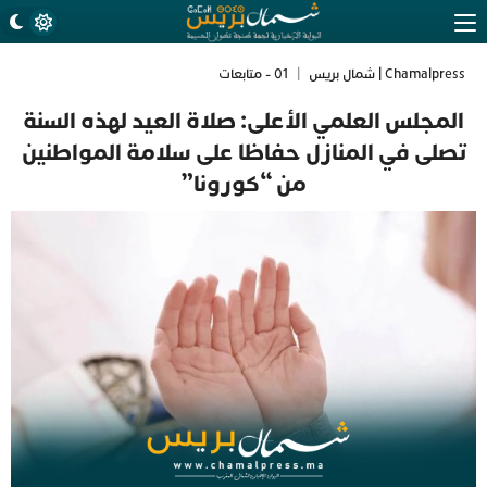
Chamalpress | شمال بريس
|
01 - متابعات
المجلس العلمي الأعلى: صلاة العيد لهذه السنة
تصلى في المنازل حفاظا على سلامة المواطنين
من “كورونا”