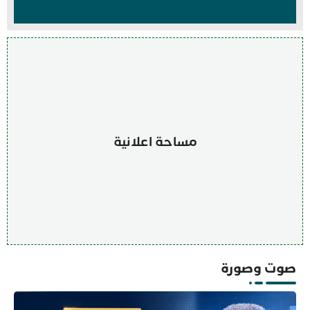
مساحة اعلانية
صوت وصورة