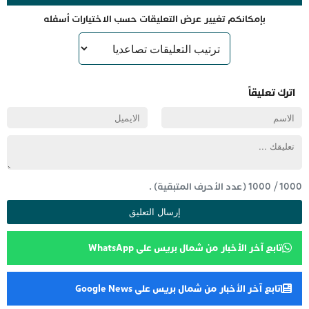
بإمكانكم تغيير عرض التعليقات حسب الاختيارات أسفله
اترك تعليقاً
1000
/
1000
(عدد الأحرف المتبقية) .
تابع آخر الأخبار من شمال بريس على WhatsApp
تابع آخر الأخبار من شمال بريس على Google News