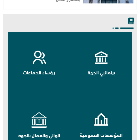
برلمانيي الجهة
رؤساء الجماعات
المؤسسات العمومية
الوالي والعمال بالجهة