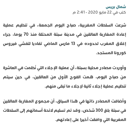
شمال بريس
كتب في 22 مايو 2020 - 2:41 م
شرعت السلطات المغربية، صباح اليوم الجمعة، في تنظيم عملية
إعادة المغاربة العالقين في مدينة سبتة المحتلة منذ 70 يوما، جراء
إغلاق المغرب لحدوده في 13 مارس الماضي تفاديا لتفشي فيروس
كورونا المستجد.
وأوردت مصادر محلية بسبتة، أن عملية الإجلاء التي نُظمت في العاشرة
من صباح اليوم، همت الفوج الأول من العالقين، في حين سيتم
تنظيم عملية إجلاء ثانية لإجلاء ما تبقى منهم.
وأضافت المصادر ذاتها في هذا السياق، أن مجموع المغاربة العالقين
في سبتة بلغ 300 شخص، وقد تم تسليم لائحة أسمائهم إلى السلطات
المغربية التي وافقت أخيرا على إعادتهم.