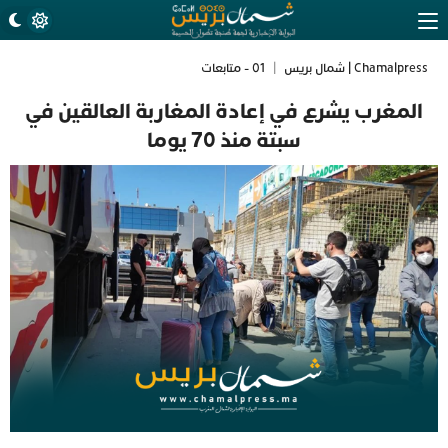
Chamalpress | شمال بريس
|
01 - متابعات
المغرب يشرع في إعادة المغاربة العالقين في
سبتة منذ 70 يوما