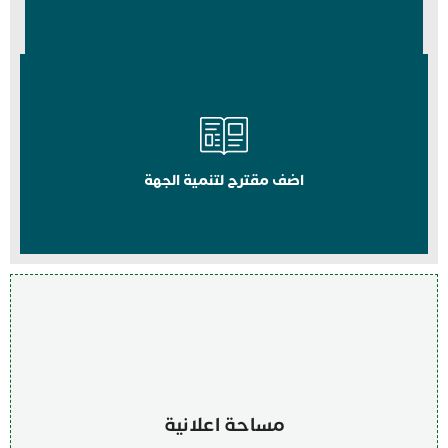
اضف مقترح لتنمية الجهة
مساحة اعلانية