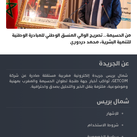
من الحسيمة.. تصريح الوالي المنسق الوطني للمبادرة الوطنية
للتنمية البشرية، محمد دردوري
عن الجريدة
شمال بريس جريدة إلكترونية مغربية مستقلة صادرة عن شركة
GETCOM، تُواكب أخبار جهة طنجة تطوان الحسيمة والمغرب بمهنية
وموضوعية، ملتزمة بنقل الخبر والتحليل بصدق واحترافية.
شمال بريس
للإشهار
شروط الاستخدام
سياسة الخصوصية