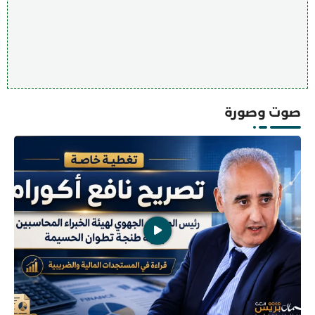
صوت وصورة