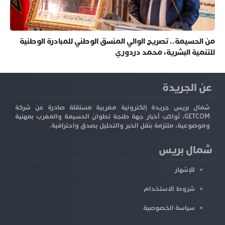
من الحسيمة.. تصريح الوالي المنسق الوطني للمبادرة الوطنية
للتنمية البشرية، محمد دردوري
عن الجريدة
شمال بريس جريدة إلكترونية مغربية مستقلة صادرة عن شركة
GETCOM، تُواكب أخبار جهة طنجة تطوان الحسيمة والمغرب بمهنية
وموضوعية، ملتزمة بنقل الخبر والتحليل بصدق واحترافية.
شمال بريس
للإشهار
شروط الاستخدام
سياسة الخصوصية