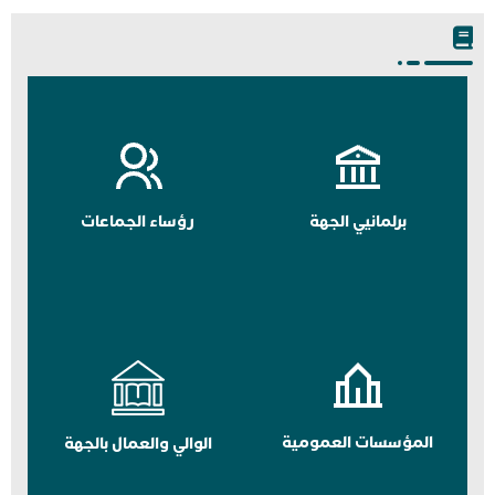
برلمانيي الجهة
رؤساء الجماعات
المؤسسات العمومية
الوالي والعمال بالجهة