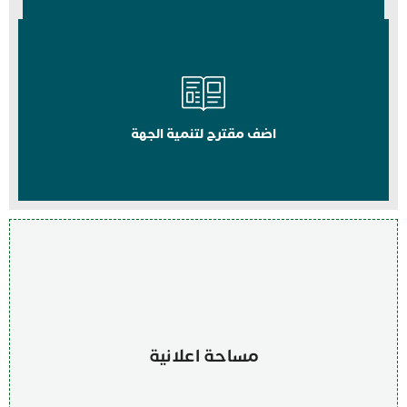
اضف مقترح لتنمية الجهة
مساحة اعلانية