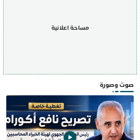
مساحة اعلانية
صوت وصورة