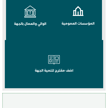
المؤسسات العمومية
الوالي والعمال بالجهة
اضف مقترح لتنمية الجهة