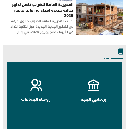
المديرية العامة للضرائب تفعل تدابير
جبائية جديدة ابتداء من فاتح يوليوز
2026
أعلنت المديرية العامة للضرائب دخول حزمة
من التدابير الجبائية الجديدة حيز التنفيذ ابتداء
من الأربعاء فاتح يوليوز 2026، في إطار
برلمانيي الجهة
رؤساء الجماعات