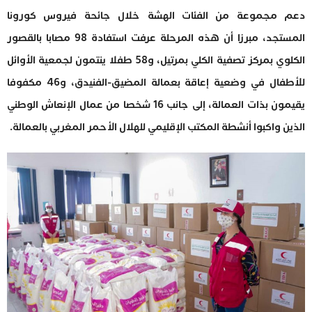
دعم مجموعة من الفئات الهشة خلال جائحة فيروس كورونا
المستجد، مبرزا أن هذه المرحلة عرفت استفادة 98 مصابا بالقصور
الكلوي بمركز تصفية الكلي بمرتيل، و58 طفلا ينتمون لجمعية الأوائل
للأطفال في وضعية إعاقة بعمالة المضيق-الفنيدق، و46 مكفوفا
يقيمون بذات العمالة، إلى جانب 16 شخصا من عمال الإنعاش الوطني
الذين واكبوا أنشطة المكتب الإقليمي للهلال الأحمر المغربي بالعمالة.