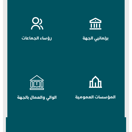
برلمانيي الجهة
رؤساء الجماعات
المؤسسات العمومية
الوالي والعمال بالجهة