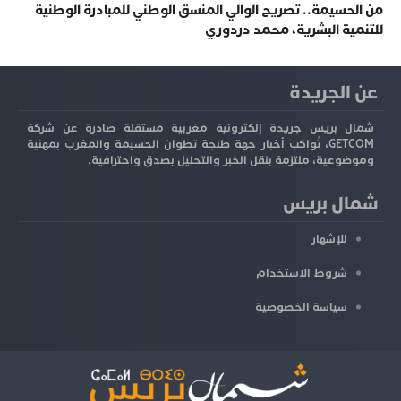
من الحسيمة.. تصريح الوالي المنسق الوطني للمبادرة الوطنية
للتنمية البشرية، محمد دردوري
عن الجريدة
شمال بريس جريدة إلكترونية مغربية مستقلة صادرة عن شركة
GETCOM، تُواكب أخبار جهة طنجة تطوان الحسيمة والمغرب بمهنية
وموضوعية، ملتزمة بنقل الخبر والتحليل بصدق واحترافية.
شمال بريس
للإشهار
شروط الاستخدام
سياسة الخصوصية