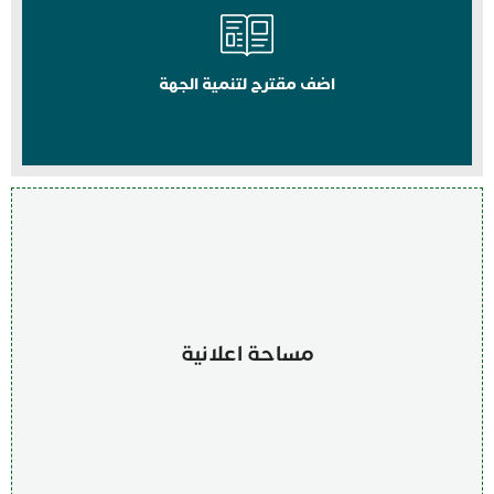
اضف مقترح لتنمية الجهة
مساحة اعلانية