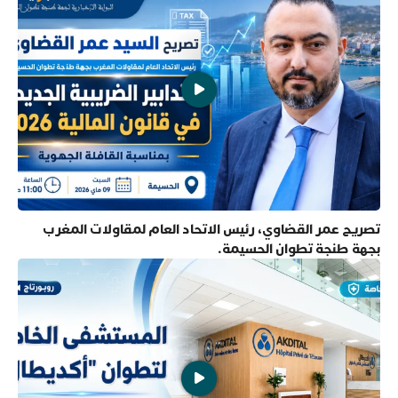
تصريح عمر القضاوي، رئيس الاتحاد العام لمقاولات المغرب
بجهة طنجة تطوان الحسيمة.