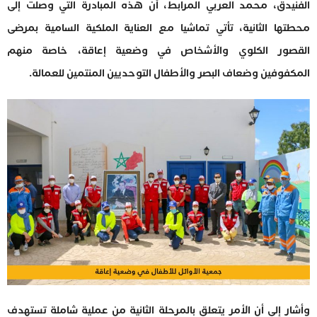
الفنيدق، محمد العربي المرابط، أن هذه المبادرة التي وصلت إلى
محطتها الثانية، تأتي تماشيا مع العناية الملكية السامية بمرضى
القصور الكلوي والأشخاص في وضعية إعاقة، خاصة منهم
المكفوفين وضعاف البصر والأطفال التوحديين المنتمين للعمالة.
وأشار إلى أن الأمر يتعلق بالمرحلة الثانية من عملية شاملة تستهدف