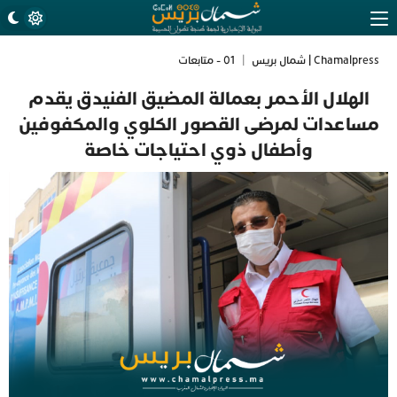
Chamalpress | شمال بريس
|
01 - متابعات
الهلال الأحمر بعمالة المضيق الفنيدق يقدم
مساعدات لمرضى القصور الكلوي والمكفوفين
وأطفال ذوي احتياجات خاصة