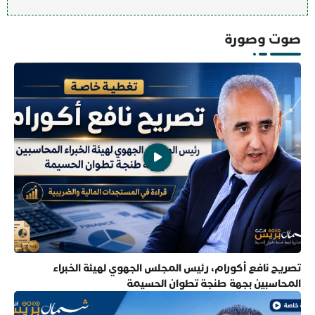
صوت وصورة
تصريح نافع أكورام، رئيس المجلس الجهوي لهيئة الخبراء
المحاسبين بجهة طنجة تطوان الحسيمة