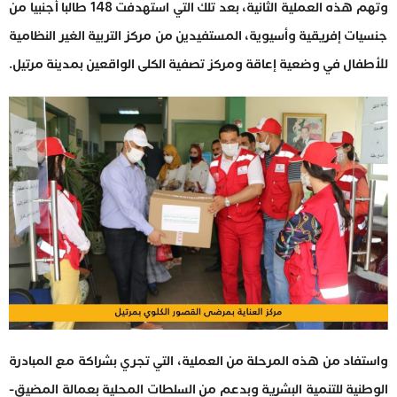
وتهم هذه العملية الثانية، بعد تلك التي استهدفت 148 طالبا أجنبيا من
جنسيات إفريقية وأسيوية، المستفيدين من مركز التربية الغير النظامية
للأطفال في وضعية إعاقة ومركز تصفية الكلى الواقعين بمدينة مرتيل.
واستفاد من هذه المرحلة من العملية، التي تجري بشراكة مع المبادرة
الوطنية للتنمية البشرية وبدعم من السلطات المحلية بعمالة المضيق-