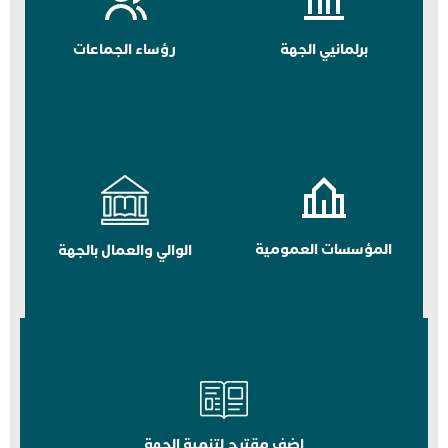
برلمانيي الجهة
رؤساء الجماعات
المؤسسات العمومية
الوالي والعمال بالجهة
اضف مقترح لتنمية الجهة