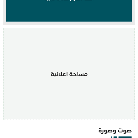
مساحة اعلانية
صوت وصورة