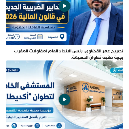
تصريح عمر القضاوي، رئيس الاتحاد العام لمقاولات المغرب
بجهة طنجة تطوان الحسيمة.