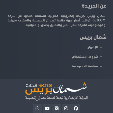
عن الجريدة
شمال بريس جريدة إلكترونية مغربية مستقلة صادرة عن شركة
GETCOM، تُواكب أخبار جهة طنجة تطوان الحسيمة والمغرب بمهنية
وموضوعية، ملتزمة بنقل الخبر والتحليل بصدق واحترافية.
شمال بريس
للإشهار
شروط الاستخدام
سياسة الخصوصية