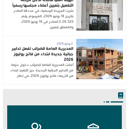
التفعيل بتعيين أعضاء مجلسها رسمياً
نشرت الجريدة الرسمية، في عددها الصادر
بتاريخ 18 يونيو 2026، المرسوم رقم
2.26.520 الصادر في 16 يونيو 2026،
والمتعلق بتعيين
2 يوليو 2026
المديرية العامة للضرائب تفعل تدابير
جبائية جديدة ابتداء من فاتح يوليوز
2026
أعلنت المديرية العامة للضرائب دخول حزمة
من التدابير الجبائية الجديدة حيز التنفيذ ابتداء
من الأربعاء فاتح يوليوز 2026، في إطار