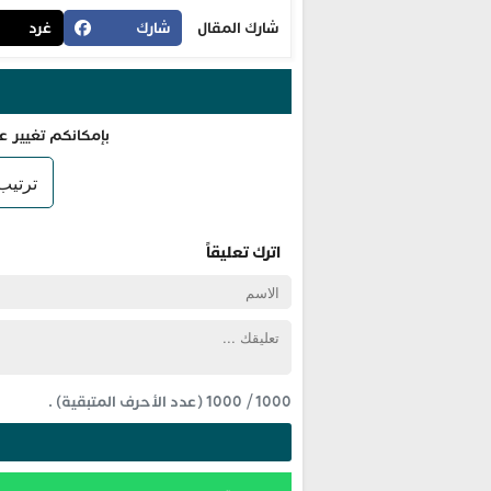
شارك المقال
شارك
غرد
بإمكانكم تغيير ع
اترك تعليقاً
1000
/
1000
(عدد الأحرف المتبقية) .