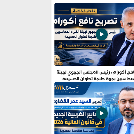
فع أكورام، رئيس المجلس الجهوي لهيئة
المحاسبين بجهة طنجة تطوان الحسيمة