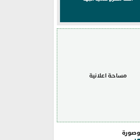
مساحة اعلانية
صورة