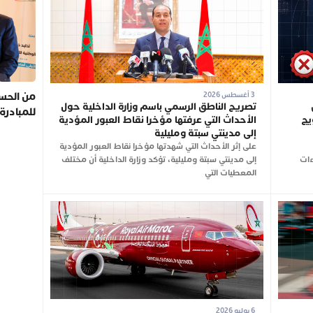
من الحسي
3 أغسطس 2026
تصريح الناطق الرسمي باسم وزارة الداخلية حول
للمبادرة
يج
الأحداث التي عرفتها مؤخرا نقاط العبور المؤدية
إلى مدينتي سبتة ومليلية
على إثر الأحداث التي شهدتها مؤخرا نقاط العبور المؤدية
ءات
إلى مدينتي سبتة ومليلية، تؤكد وزارة الداخلية أن مختلف
المعطيات التي
6 يوليو 2026