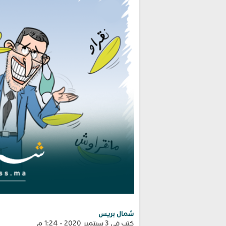
شمال بريس
كتب في 3 سبتمبر 2020 - 1:24 م