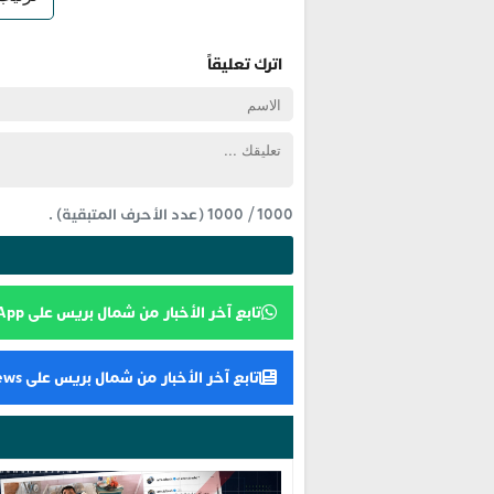
اترك تعليقاً
1000
/
1000
(عدد الأحرف المتبقية) .
تابع آخر الأخبار من شمال بريس على WhatsApp
تابع آخر الأخبار من شمال بريس على Google News