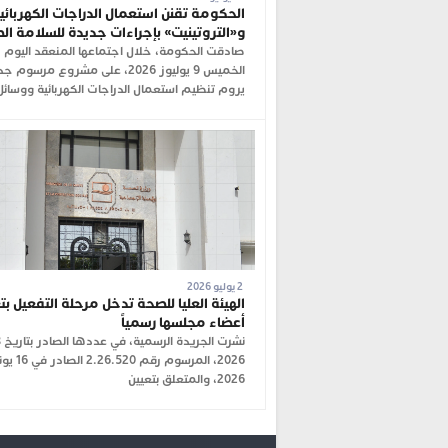
الحكومة تقنن استعمال الدراجات الكهربائي
و«التروتينيت» بإجراءات جديدة للسلامة ال
صادقت الحكومة، خلال اجتماعها المنعقد اليوم
الخميس 9 يوليوز 2026، على مشروع مرسوم 
يروم تنظيم استعمال الدراجات الكهربائية ووسائل
2 يوليو 2026
الهيئة العليا للصحة تدخل مرحلة التفعيل بت
أعضاء مجلسها رسمياً
2026، المرسوم رقم 2.26.520
2026، والمتعلق بتعيين