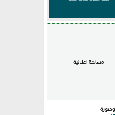
مساحة اعلانية
صورة