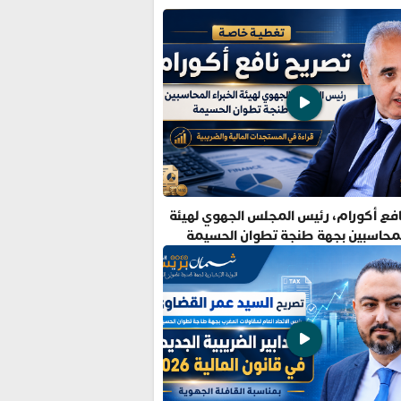
فع أكورام، رئيس المجلس الجهوي لهيئة
المحاسبين بجهة طنجة تطوان الحسيمة