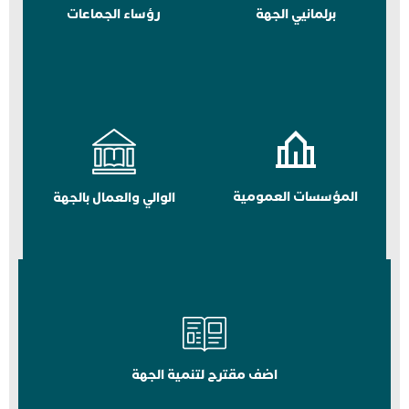
برلمانيي الجهة
رؤساء الجماعات
المؤسسات العمومية
الوالي والعمال بالجهة
اضف مقترح لتنمية الجهة