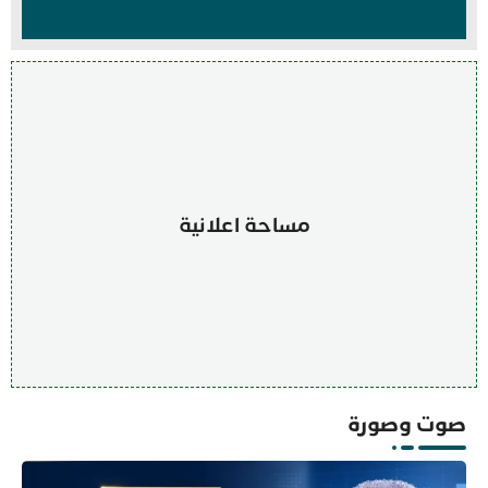
مساحة اعلانية
صوت وصورة