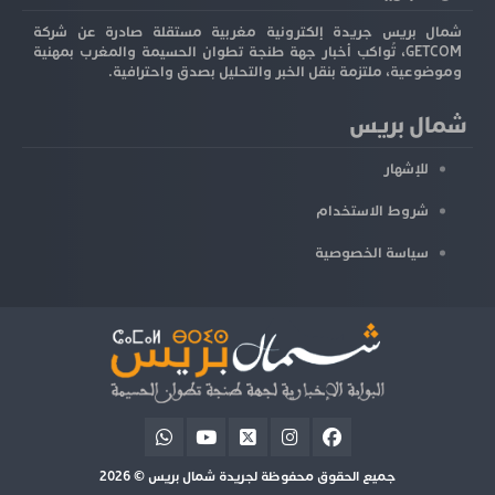
شمال بريس جريدة إلكترونية مغربية مستقلة صادرة عن شركة
GETCOM، تُواكب أخبار جهة طنجة تطوان الحسيمة والمغرب بمهنية
وموضوعية، ملتزمة بنقل الخبر والتحليل بصدق واحترافية.
شمال بريس
للإشهار
شروط الاستخدام
سياسة الخصوصية
جميع الحقوق محفوظة لجريدة شمال بريس © 2026