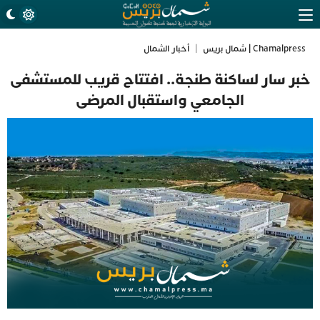
Chamalpress | شمال بريس
|
أخبار الشمال
خبر سار لساكنة طنجة.. افتتاح قريب للمستشفى
الجامعي واستقبال المرضى