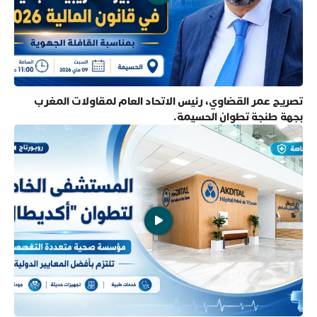
تصريح عمر القضاوي، رئيس الاتحاد العام لمقاولات المغرب
بجهة طنجة تطوان الحسيمة.