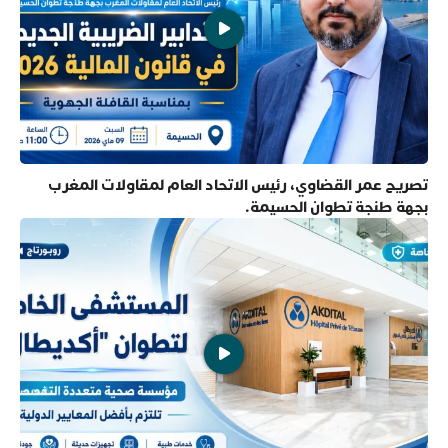
تصريح عمر القضاوي، رئيس الاتحاد العام لمقاولات المغرب
بجهة طنجة تطوان الحسيمة.