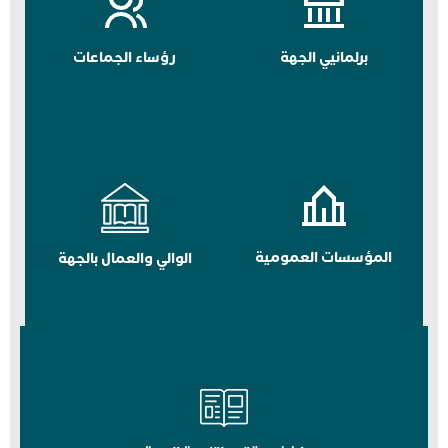
برلمانيي الجهة
رؤساء الجماعات
المؤسسات العمومية
الوالي والعمال بالجهة