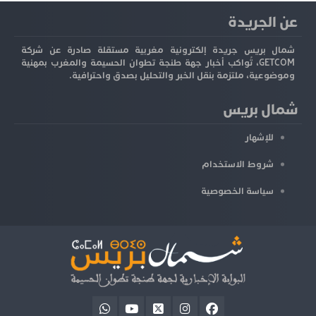
عن الجريدة
شمال بريس جريدة إلكترونية مغربية مستقلة صادرة عن شركة
GETCOM، تُواكب أخبار جهة طنجة تطوان الحسيمة والمغرب بمهنية
وموضوعية، ملتزمة بنقل الخبر والتحليل بصدق واحترافية.
شمال بريس
للإشهار
شروط الاستخدام
سياسة الخصوصية