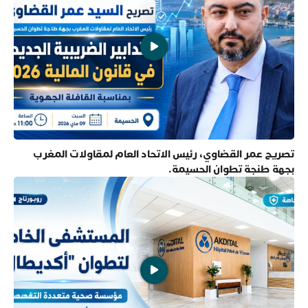
تصريح عمر القضاوي، رئيس الاتحاد العام لمقاولات المغرب
بجهة طنجة تطوان الحسيمة.