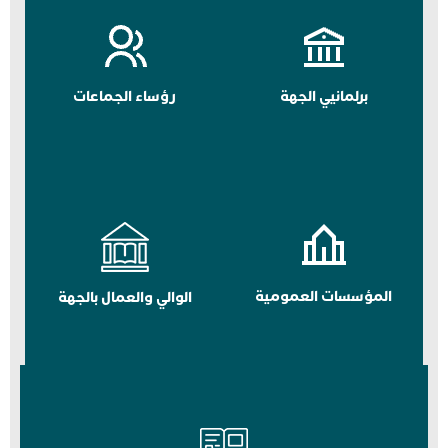
برلمانيي الجهة
رؤساء الجماعات
المؤسسات العمومية
الوالي والعمال بالجهة