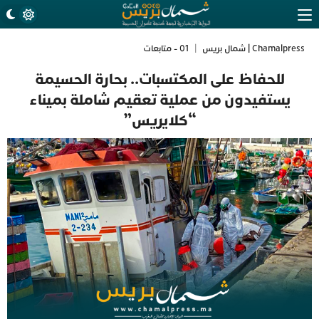
Chamalpress | شمال بريس
|
01 - متابعات
للحفاظ على المكتسبات.. بحارة الحسيمة
يستفيدون من عملية تعقيم شاملة بميناء
“كلايريس”