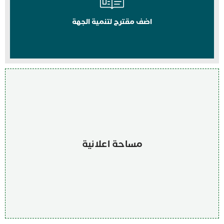
اضف مقترح لتنمية الجهة
مساحة اعلانية