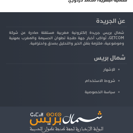
للتنمية البشرية، محمد دردوري
عن الجريدة
شمال بريس جريدة إلكترونية مغربية مستقلة صادرة عن شركة
GETCOM، تُواكب أخبار جهة طنجة تطوان الحسيمة والمغرب بمهنية
وموضوعية، ملتزمة بنقل الخبر والتحليل بصدق واحترافية.
شمال بريس
للإشهار
شروط الاستخدام
سياسة الخصوصية