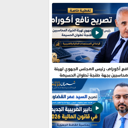
فع أكورام، رئيس المجلس الجهوي لهيئة
المحاسبين بجهة طنجة تطوان الحسيمة