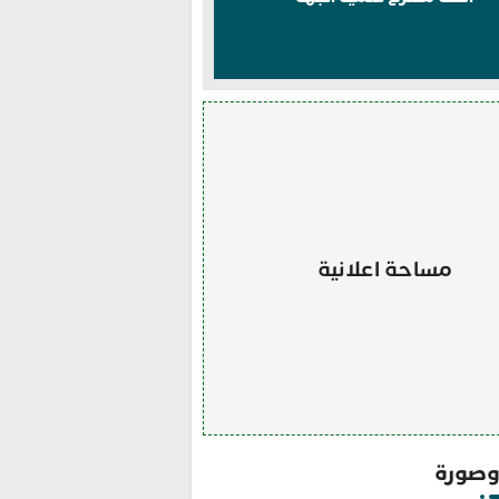
مساحة اعلانية
صورة