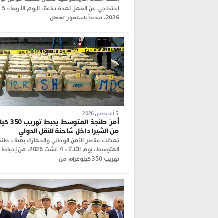
احتجاجي
2026، تنديداً باستمرار تعطل
5 أغسطس 2026
أمن طنجة المتوس
من الشيرا داخل شاحنة للنقل الدولي
تمكنت عناصر الأمن الوطني والجمارك بميناء طنج
المتوسط، يوم الثلاثاء 4 غشت 026
تهريب 350 كيلوغرام من