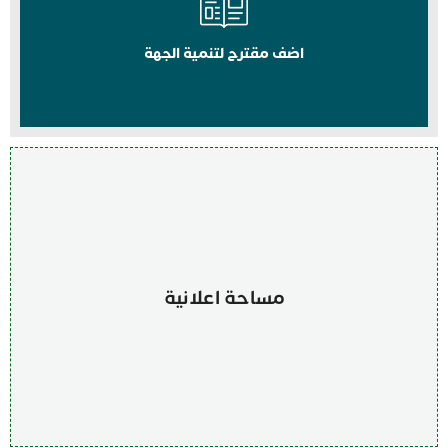
اضف مقترح لتنمية الجهة
مساحة اعلانية