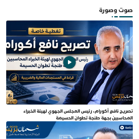
صوت وصورة
تصريح نافع أكورام، رئيس المجلس الجهوي لهيئة الخبراء
المحاسبين بجهة طنجة تطوان الحسيمة