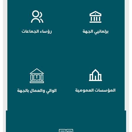
برلمانيي الجهة
رؤساء الجماعات
المؤسسات العمومية
الوالي والعمال بالجهة