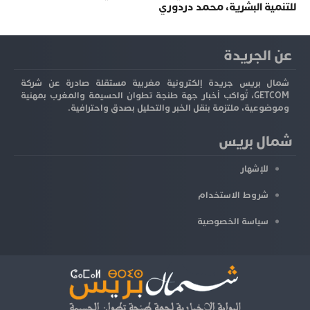
للتنمية البشرية، محمد دردوري
عن الجريدة
شمال بريس جريدة إلكترونية مغربية مستقلة صادرة عن شركة
GETCOM، تُواكب أخبار جهة طنجة تطوان الحسيمة والمغرب بمهنية
وموضوعية، ملتزمة بنقل الخبر والتحليل بصدق واحترافية.
شمال بريس
للإشهار
شروط الاستخدام
سياسة الخصوصية