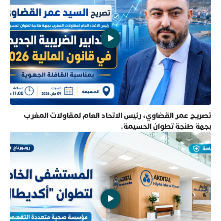
تصريح عمر القضاوي، رئيس الاتحاد العام لمقاولات المغرب
بجهة طنجة تطوان الحسيمة.