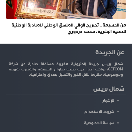
من الحسيمة.. تصريح الوالي المنسق الوطني للمبادرة الوطنية
للتنمية البشرية، محمد دردوري
عن الجريدة
شمال بريس جريدة إلكترونية مغربية مستقلة صادرة عن شركة
GETCOM، تُواكب أخبار جهة طنجة تطوان الحسيمة والمغرب بمهنية
وموضوعية، ملتزمة بنقل الخبر والتحليل بصدق واحترافية.
شمال بريس
للإشهار
شروط الاستخدام
سياسة الخصوصية