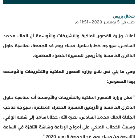
شمال بريس
كتب في 5 نوفمبر 2020 - 11:51 م
أعلنت وزارة القصور الملكية والتشريفات والأوسمة أن الملك محمد
السادس، سيوجه خطابا ساميا، مساء يوم غد الجمعة، بمناسبة حلول
الذكرى الخامسة والأربعين للمسيرة الخضراء المظفرة.
وفي ما يلي نص بلاغ وزارة القصور الملكية والتشريفات والأوسمة
بهذا الخصوص:
“تعلن وزارة القصور الملكية والتشريفات والأوسمة أنه بمناسبة حلول
الذكرى الخامسة والأربعين للمسيرة الخضراء المظفرة، سيوجه صاحب
الجلالة الملك محمد السادس، نصره الله، خطابا ساميا إلى شعبه الوفي.
وسيبث الخطاب الملكي على أمواج الإذاعة وشاشة التلفزة في الساعة
التاسعة من مساء يوم غد الجمعة 6 نونبر 2020”.