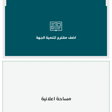
اضف مقترح لتنمية الجهة
مساحة اعلانية