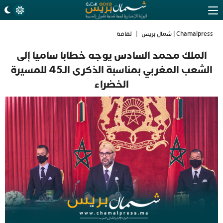
Chamalpress | شمال بريس
|
ثقافة
الملك محمد السادس يوجه خطابا ساميا إلى
الشعب المغربي بمناسبة الذكرى الـ45 للمسيرة
الخضراء