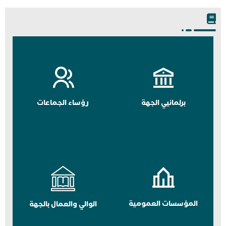
برلمانيي الجهة
رؤساء الجماعات
المؤسسات العمومية
الوالي والعمال بالجهة