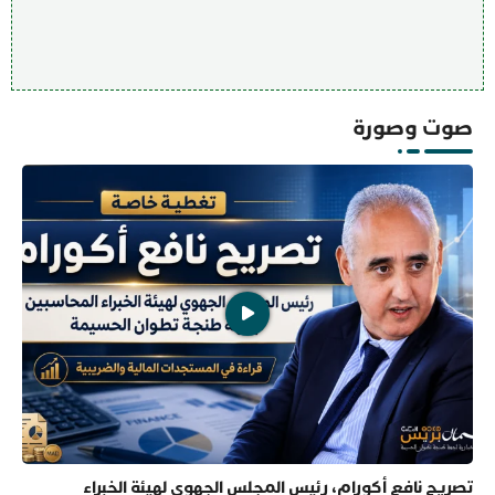
صوت وصورة
تصريح نافع أكورام، رئيس المجلس الجهوي لهيئة الخبراء