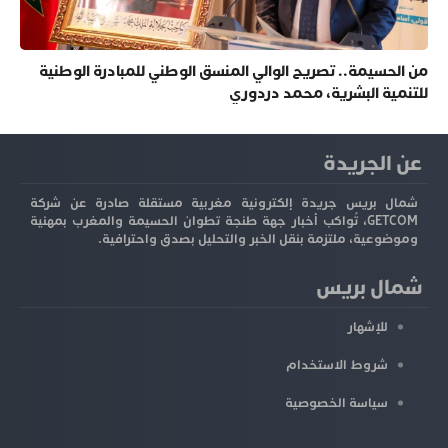
من الحسيمة.. تصريح الوالي المنسق الوطني للمبادرة الوطنية
للتنمية البشرية، محمد دردوري
عن الجريدة
شمال بريس جريدة إلكترونية مغربية مستقلة صادرة عن شركة
GETCOM، تُواكب أخبار جهة طنجة تطوان الحسيمة والمغرب بمهنية
وموضوعية، ملتزمة بنقل الخبر والتحليل بصدق واحترافية.
شمال بريس
للإشهار
شروط الاستخدام
سياسة الخصوصية