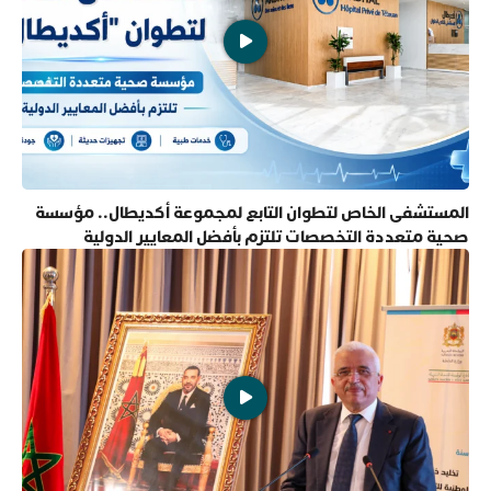
المستشفى الخاص لتطوان التابع لمجموعة أكديطال.. مؤسسة
صحية متعددة التخصصات تلتزم بأفضل المعايير الدولية