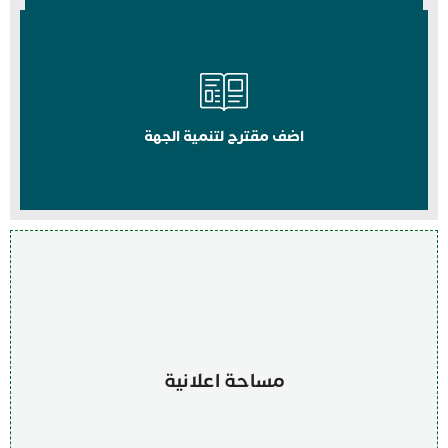
اضف مقترح لتنمية الجهة
مساحة اعلانية