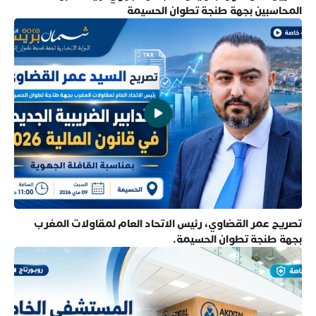
المحاسبين بجهة طنجة تطوان الحسيمة
تصريح عمر القضاوي، رئيس الاتحاد العام لمقاولات المغرب
بجهة طنجة تطوان الحسيمة.