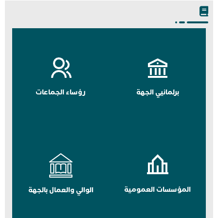
برلمانيي الجهة
رؤساء الجماعات
المؤسسات العمومية
الوالي والعمال بالجهة