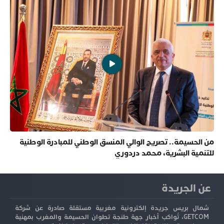
من الحسيمة.. تصريح الوالي المنسق الوطني للمبادرة الوطنية
للتنمية البشرية، محمد دردوري
عن الجريدة
شمال بريس جريدة إلكترونية مغربية مستقلة صادرة عن شركة
GETCOM، تُواكب أخبار جهة طنجة تطوان الحسيمة والمغرب بمهنية