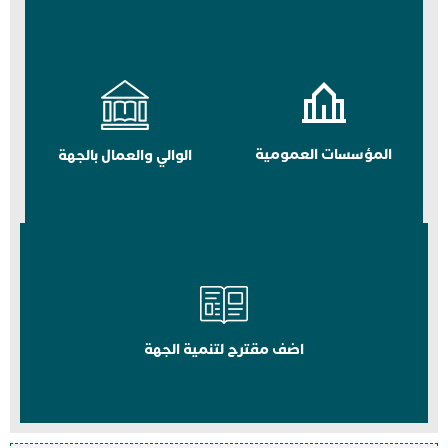
المؤسسات العمومية
الوالي والعمال بالجهة
اضف مقترح لتنمية الجهة