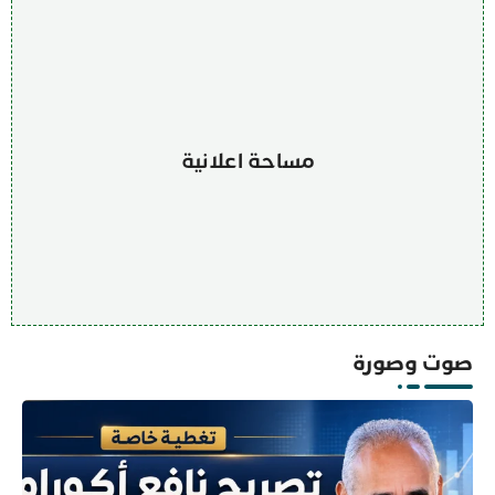
مساحة اعلانية
صوت وصورة