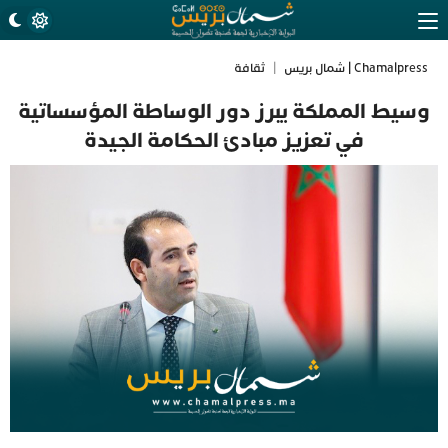
Chamalpress | شمال بريس
|
ثقافة
وسيط المملكة يبرز دور الوساطة المؤسساتية
في تعزيز مبادئ الحكامة الجيدة