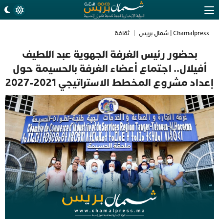
Chamalpress | شمال بريس
|
ثقافة
بحضور رئيس الغرفة الجهوية عبد اللطيف
أفيلال.. اجتماع أعضاء الغرفة بالحسيمة حول
إعداد مشروع المخطط الاستراتيجي 2021-2027