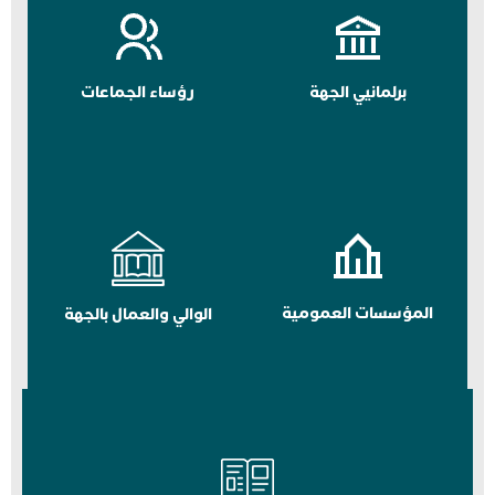
برلمانيي الجهة
رؤساء الجماعات
المؤسسات العمومية
الوالي والعمال بالجهة