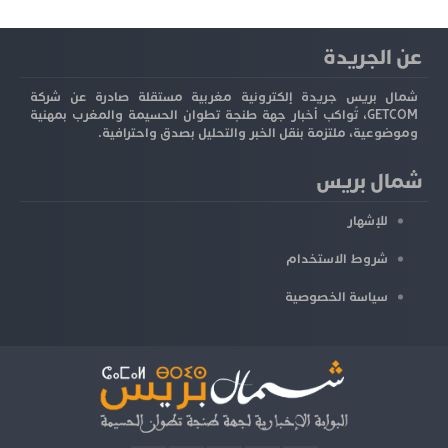
عن الجريدة
شمال بريس جريدة إلكترونية مغربية مستقلة صادرة عن شركة
GETCOM، تُواكب أخبار جهة طنجة تطوان الحسيمة والمغرب بمهنية
وموضوعية، ملتزمة بنقل الخبر والتحليل بصدق واحترافية.
شمال بريس
للإشهار
شروط الاستخدام
سياسة الخصوصية