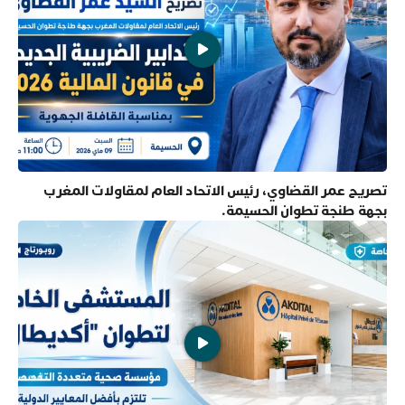
تصريح عمر القضاوي، رئيس الاتحاد العام لمقاولات المغرب
بجهة طنجة تطوان الحسيمة.