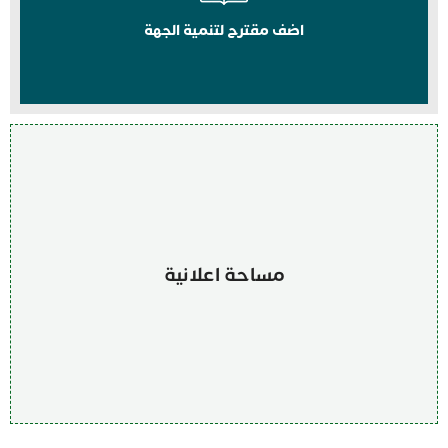
اضف مقترح لتنمية الجهة
مساحة اعلانية