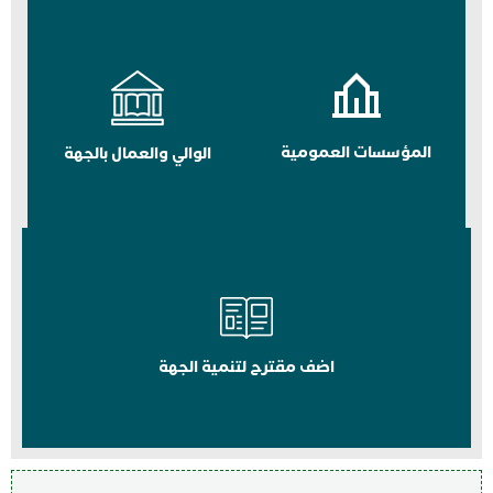
المؤسسات العمومية
الوالي والعمال بالجهة
اضف مقترح لتنمية الجهة