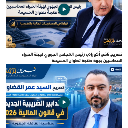
تصريح نافع أكورام، رئيس المجلس الجهوي لهيئة الخبراء
المحاسبين بجهة طنجة تطوان الحسيمة