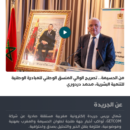
من الحسيمة.. تصريح الوالي المنسق الوطني للمبادرة الوطنية
للتنمية البشرية، محمد دردوري
عن الجريدة
شمال بريس جريدة إلكترونية مغربية مستقلة صادرة عن شركة
GETCOM، تُواكب أخبار جهة طنجة تطوان الحسيمة والمغرب بمهنية
وموضوعية، ملتزمة بنقل الخبر والتحليل بصدق واحترافية.