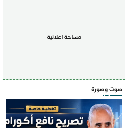
مساحة اعلانية
صوت وصورة