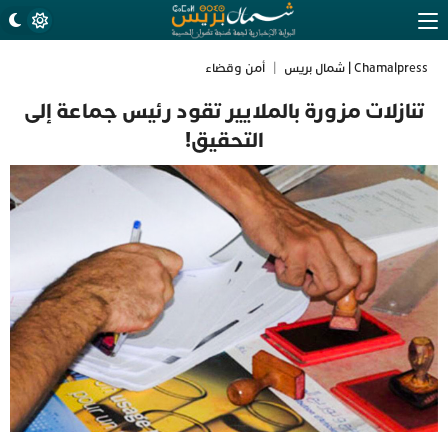
Chamalpress | شمال بريس
|
أمن وقضاء
تنازلات مزورة بالملايير تقود رئيس جماعة إلى
التحقيق!