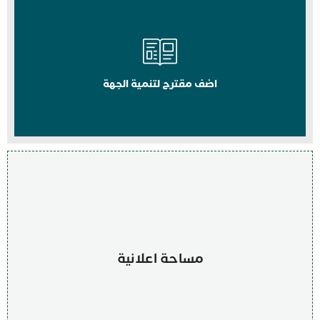
اضف مقترح لتنمية الجهة
مساحة اعلانية