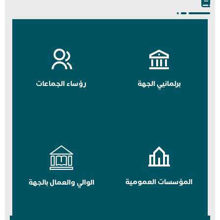
برلمانيي الجهة
رؤساء الجماعات
المؤسسات العمومية
الوالي والعمال بالجهة