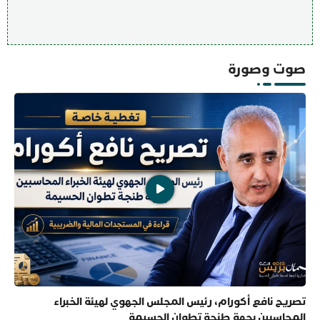
صوت وصورة
تصريح نافع أكورام، رئيس المجلس الجهوي لهيئة الخبراء
المحاسبين بجهة طنجة تطوان الحسيمة