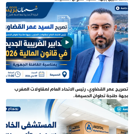
تصريح عمر القضاوي، رئيس الاتحاد العام لمقاولات المغرب
بجهة طنجة تطوان الحسيمة.