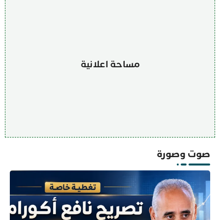
مساحة اعلانية
صوت وصورة