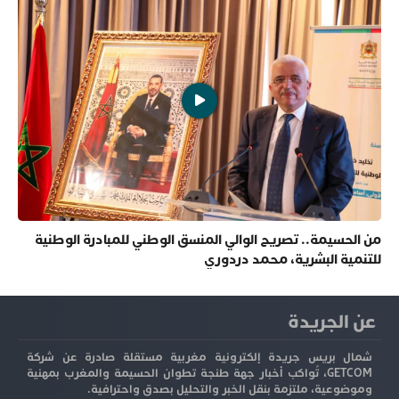
من الحسيمة.. تصريح الوالي المنسق الوطني للمبادرة الوطنية
للتنمية البشرية، محمد دردوري
عن الجريدة
شمال بريس جريدة إلكترونية مغربية مستقلة صادرة عن شركة
GETCOM، تُواكب أخبار جهة طنجة تطوان الحسيمة والمغرب بمهنية
وموضوعية، ملتزمة بنقل الخبر والتحليل بصدق واحترافية.