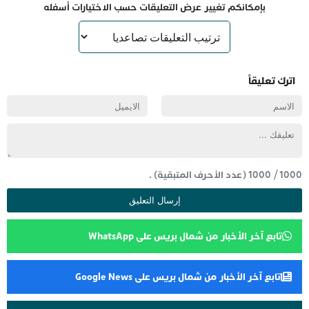
بإمكانكم تغيير عرض التعليقات حسب الاختيارات أسفله
اترك تعليقاً
1000
/
1000
(عدد الأحرف المتبقية) .
تابع آخر الأخبار من شمال بريس على WhatsApp
تابع آخر الأخبار من شمال بريس على Google News