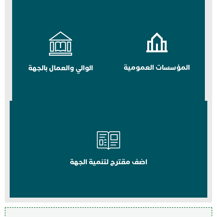
المؤسسات العمومية
الوالي والعمال بالجهة
اضف مقترح لتنمية الجهة