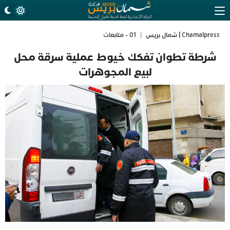
Chamalpress | شمال بريس
|
01 - متابعات
شرطة تطوان تفكك خيوط عملية سرقة محل
لبيع المجوهرات