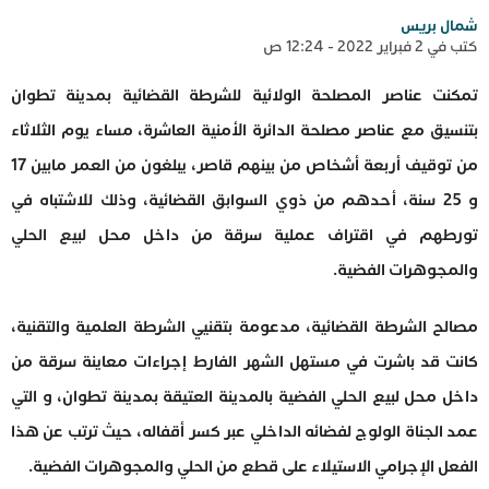
شمال بريس
كتب في 2 فبراير 2022 - 12:24 ص
تمكنت عناصر المصلحة الولائية للشرطة القضائية بمدينة تطوان
بتنسيق مع عناصر مصلحة الدائرة الأمنية العاشرة، مساء يوم الثلاثاء
من توقيف أربعة أشخاص من بينهم قاصر، يبلغون من العمر مابين 17
و 25 سنة، أحدهم من ذوي السوابق القضائية، وذلك للاشتباه في
تورطهم في اقتراف عملية سرقة من داخل محل لبيع الحلي
والمجوهرات الفضية.
مصالح الشرطة القضائية، مدعومة بتقنيي الشرطة العلمية والتقنية،
كانت قد باشرت في مستهل الشهر الفارط إجراءات معاينة سرقة من
داخل محل لبيع الحلي الفضية بالمدينة العتيقة بمدينة تطوان، و التي
عمد الجناة الولوج لفضائه الداخلي عبر كسر أقفاله، حيث ترتب عن هذا
الفعل الإجرامي الاستيلاء على قطع من الحلي والمجوهرات الفضية.