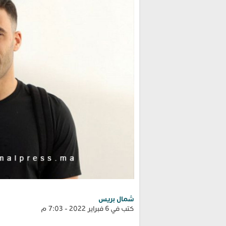
شمال بريس
كتب في 6 فبراير 2022 - 7:03 م