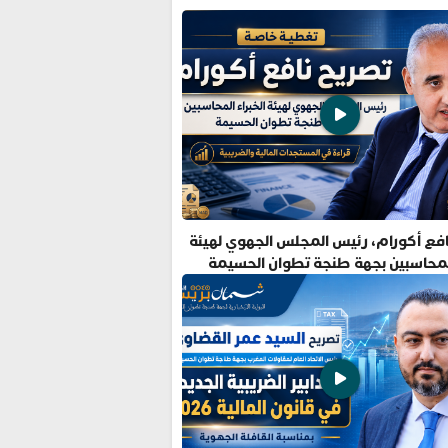
فع أكورام، رئيس المجلس الجهوي لهيئة
المحاسبين بجهة طنجة تطوان الحسيمة