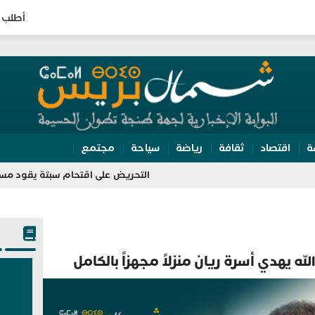
أطلب 
ة
اقتصاد
ثقافة
رياضة
سياحة
مجتمع
التحريض على اقتحام سبتة يقود مسيري مجموعة 
ه يهدي أسرة ريان منزلاً مجهزاً بالكامل