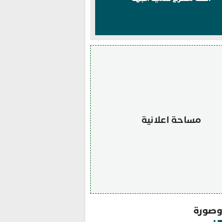
مساحة اعلانية
صورة