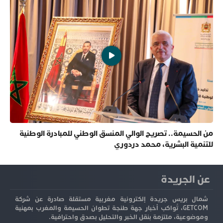
من الحسيمة.. تصريح الوالي المنسق الوطني للمبادرة الوطنية
للتنمية البشرية، محمد دردوري
عن الجريدة
شمال بريس جريدة إلكترونية مغربية مستقلة صادرة عن شركة
GETCOM، تُواكب أخبار جهة طنجة تطوان الحسيمة والمغرب بمهنية
وموضوعية، ملتزمة بنقل الخبر والتحليل بصدق واحترافية.