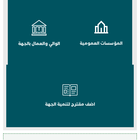
المؤسسات العمومية
الوالي والعمال بالجهة
اضف مقترح لتنمية الجهة