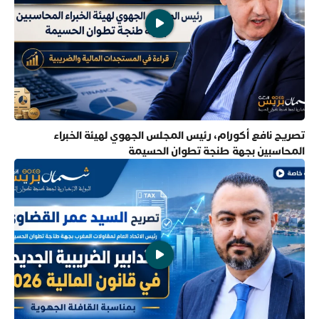
تصريح نافع أكورام، رئيس المجلس الجهوي لهيئة الخبراء
المحاسبين بجهة طنجة تطوان الحسيمة