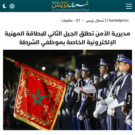
Chamalpress | شمال بريس
|
01 - متابعات
مديرية الأمن تطلق الجيل الثاني للبطاقة المهنية
الإلكترونية الخاصة بموظفي الشرطة