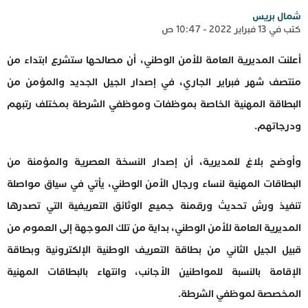
شمال بريس
كتب في 13 فبراير 2022 - 10:47 ص
أعلنت المديرية العامة للأمن الوطني، أن مصالحها ستشرع ابتداء من
منتصف شهر فبراير الجاري، في إصدار الجيل الجديد والمؤمن من
البطاقة المهنية الخاصة بموظفات وموظفي الشرطة بمختلف رتبهم
ودرجاتهم.
وأوضح بلاغ للمديرية، أن إصدار النسخة العصرية والمؤمنة من
البطاقات المهنية لنساء ورجال الأمن الوطني، يأتي في سياق مواصلة
تنفيذ ورش تحديث ورقمنة جميع الوثائق التعريفية التي تصدرها
المديرية العامة للأمن الوطني، بداية من تلك الموجهة إلى العموم من
قبيل الجيل الثاني من بطاقة التعريف الوطنية الإلكترونية وبطاقة
الإقامة بالنسبة للمواطنين الأجانب، وانتهاء بالبطاقات المهنية
المخصصة لموظفي الشرطة.