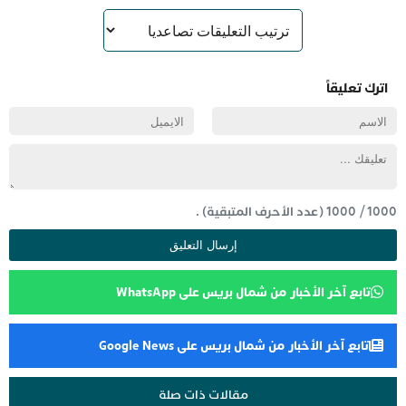
اترك تعليقاً
1000
/
1000
(عدد الأحرف المتبقية) .
تابع آخر الأخبار من شمال بريس على WhatsApp
تابع آخر الأخبار من شمال بريس على Google News
مقالات ذات صلة