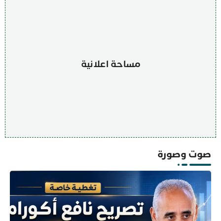
مساحة اعلانية
صوت وصورة