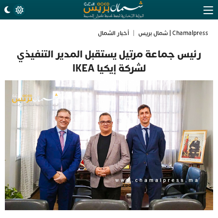
Chamalpress | شمال بريس
|
أخبار الشمال
رئيس جماعة مرتيل يستقبل المدير التنفيذي
لشركة إيكيا IKEA