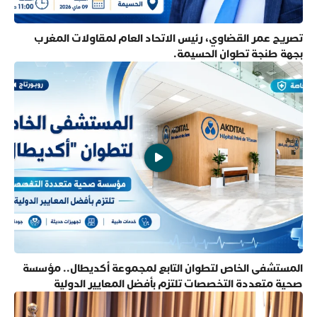
تصريح عمر القضاوي، رئيس الاتحاد العام لمقاولات المغرب
بجهة طنجة تطوان الحسيمة.
المستشفى الخاص لتطوان التابع لمجموعة أكديطال.. مؤسسة
صحية متعددة التخصصات تلتزم بأفضل المعايير الدولية