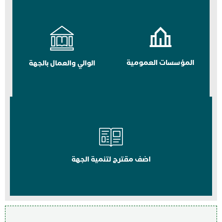
المؤسسات العمومية
الوالي والعمال بالجهة
اضف مقترح لتنمية الجهة