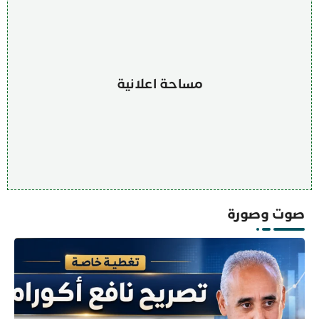
مساحة اعلانية
صوت وصورة