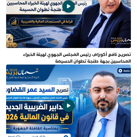
تصريح نافع أكورام، رئيس المجلس الجهوي لهيئة الخبراء
المحاسبين بجهة طنجة تطوان الحسيمة