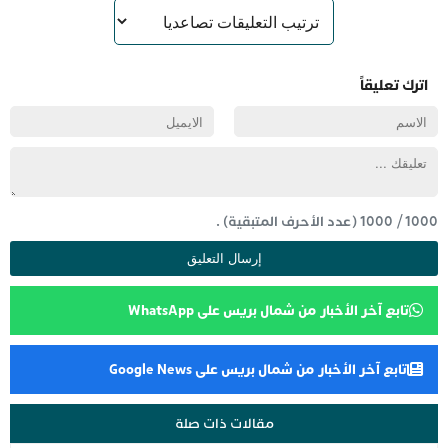
اترك تعليقاً
1000
/
1000
(عدد الأحرف المتبقية) .
تابع آخر الأخبار من شمال بريس على WhatsApp
تابع آخر الأخبار من شمال بريس على Google News
مقالات ذات صلة