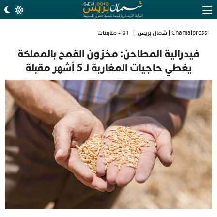
Chamalpress | شمال بريس
|
01 - متابعات
فيدرالية المطاحن: مخزون القمح بالمملكة
يغطي حاجيات المغاربة لـ 5 أشهر مقبلة