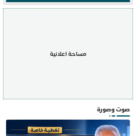
مساحة اعلانية
صوت وصورة