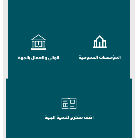
المؤسسات العمومية
الوالي والعمال بالجهة
اضف مقترح لتنمية الجهة