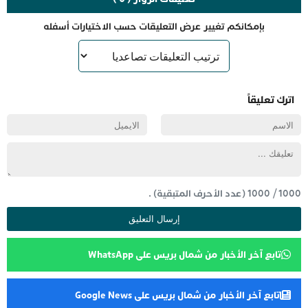
بإمكانكم تغيير عرض التعليقات حسب الاختيارات أسفله
اترك تعليقاً
1000
/
1000
(عدد الأحرف المتبقية) .
تابع آخر الأخبار من شمال بريس على WhatsApp
تابع آخر الأخبار من شمال بريس على Google News