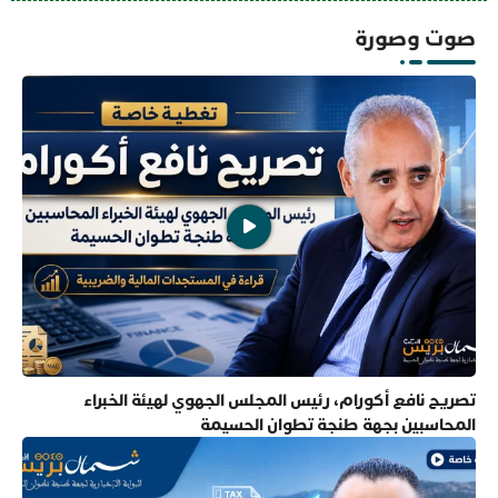
صوت وصورة
تصريح نافع أكورام، رئيس المجلس الجهوي لهيئة الخبراء
المحاسبين بجهة طنجة تطوان الحسيمة