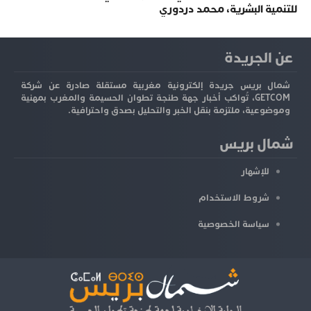
للتنمية البشرية، محمد دردوري
عن الجريدة
شمال بريس جريدة إلكترونية مغربية مستقلة صادرة عن شركة
GETCOM، تُواكب أخبار جهة طنجة تطوان الحسيمة والمغرب بمهنية
وموضوعية، ملتزمة بنقل الخبر والتحليل بصدق واحترافية.
شمال بريس
للإشهار
شروط الاستخدام
سياسة الخصوصية