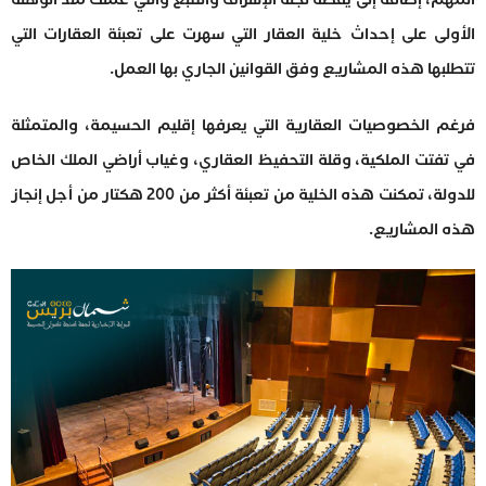
الأولى على إحداث خلية العقار التي سهرت على تعبئة العقارات التي
تتطلبها هذه المشاريع وفق القوانين الجاري بها العمل.
فرغم الخصوصيات العقارية التي يعرفها إقليم الحسيمة، والمتمثلة
في تفتت الملكية، وقلة التحفيظ العقاري، وغياب أراضي الملك الخاص
للدولة، تمكنت هذه الخلية من تعبئة أكثر من 200 هكتار من أجل إنجاز
هذه المشاريع.