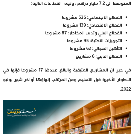
المتوسط
الى 7.2 مليار درهم، وتهم القطاعات التالية:
القطاع الاجتماعي: 536 مشروعا
القطاع الاقتصادي: 139 مشروعا
القطاع البيئي وتدبير المخاطر: 87 مشروعا
التجهيزات التحتية: 95 مشروعا
التأهيل المجالي: 62 مشروعا
القطاع الديني: 6 مشاريع
في حين ان المشاريع المتبقية والبالغ عددها 17 مشروعا فإنها في
الأطوار الأخيرة قبل التسليم ومن المرتقب إنهاؤها أواخر شهر يونيو
2022.