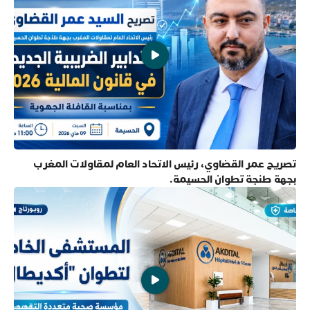
تصريح عمر القضاوي، رئيس الاتحاد العام لمقاولات المغرب
بجهة طنجة تطوان الحسيمة.