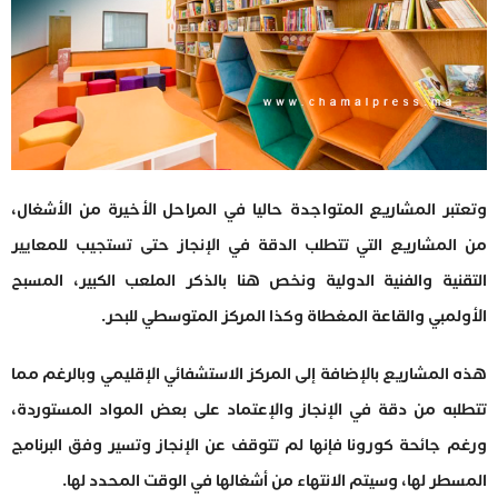
وتعتبر المشاريع المتواجدة حاليا في المراحل الأخيرة من الأشغال،
من المشاريع التي تتطلب الدقة في الإنجاز حتى تستجيب للمعايير
التقنية والفنية الدولية ونخص هنا بالذكر الملعب الكبير، المسبح
الأولمبي والقاعة المغطاة وكذا المركز المتوسطي للبحر.
هذه المشاريع بالإضافة إلى المركز الاستشفائي الإقليمي وبالرغم مما
تتطلبه من دقة في الإنجاز والإعتماد على بعض المواد المستوردة،
ورغم جائحة كورونا فإنها لم تتوقف عن الإنجاز وتسير وفق البرنامج
المسطر لها، وسيتم الانتهاء من أشغالها في الوقت المحدد لها.