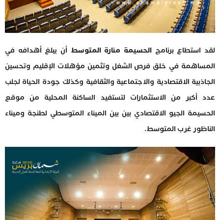
لقد استطاع برنامج
الحسيمة منارة المتوسط
أن يبلغ أهدافه في
المساهمة في خلق فرص الشغل وتثمين مؤهلات الإقليم وتحسين
الجاذبية الاقتصادية والاجتماعية والثقافية وكذلك جودة الحياة لجلب
عدد أكبر من الاستثمارات لتستفيد الساكنة المحلية من موقع
الحسيمة الجيو الاقتصادي بين بين الميناء المتوسطي لطنجة وميناء
الناظور غرب المتوسط.