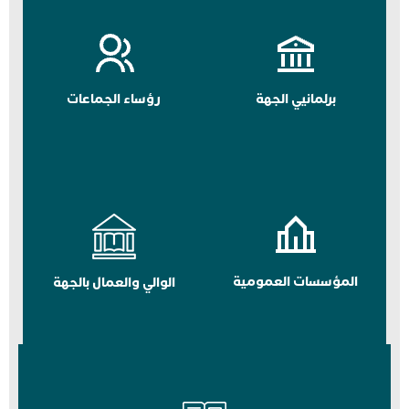
برلمانيي الجهة
رؤساء الجماعات
المؤسسات العمومية
الوالي والعمال بالجهة