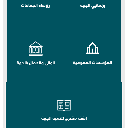
برلمانيي الجهة
رؤساء الجماعات
المؤسسات العمومية
الوالي والعمال بالجهة
اضف مقترح لتنمية الجهة