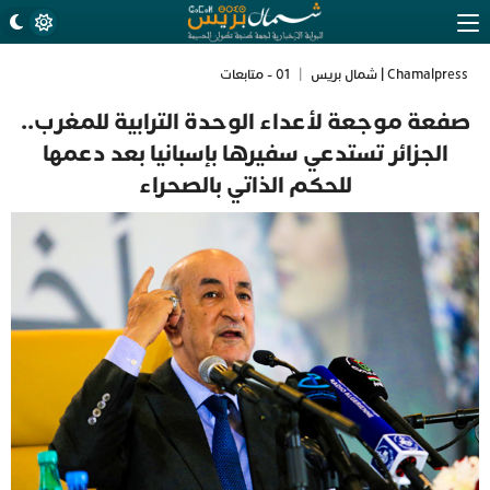
Chamalpress | شمال بريس
|
01 - متابعات
صفعة موجعة لأعداء الوحدة الترابية للمغرب..
الجزائر تستدعي سفيرها بإسبانيا بعد دعمها
للحكم الذاتي بالصحراء