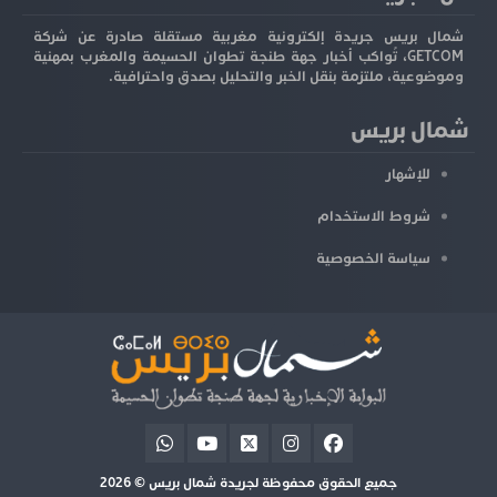
شمال بريس جريدة إلكترونية مغربية مستقلة صادرة عن شركة
GETCOM، تُواكب أخبار جهة طنجة تطوان الحسيمة والمغرب بمهنية
وموضوعية، ملتزمة بنقل الخبر والتحليل بصدق واحترافية.
شمال بريس
للإشهار
شروط الاستخدام
سياسة الخصوصية
جميع الحقوق محفوظة لجريدة شمال بريس © 2026