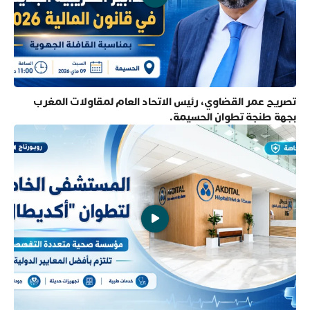
تصريح عمر القضاوي، رئيس الاتحاد العام لمقاولات المغرب
بجهة طنجة تطوان الحسيمة.