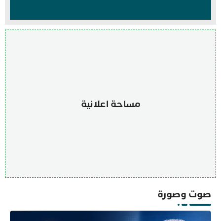
مساحة اعلانية
صوت وصورة