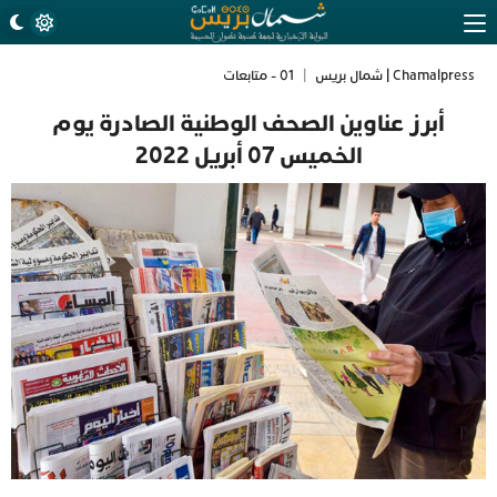
Chamalpress | شمال بريس
|
01 - متابعات
أبرز عناوين الصحف الوطنية الصادرة يوم
الخميس 07 أبريل 2022