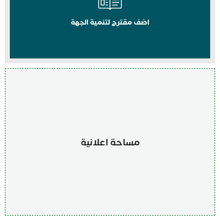
اضف مقترح لتنمية الجهة
مساحة اعلانية