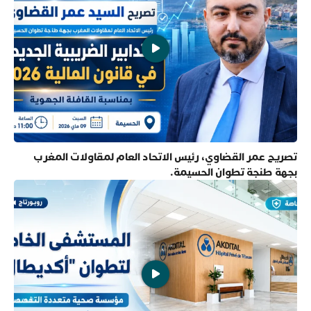
تصريح عمر القضاوي، رئيس الاتحاد العام لمقاولات المغرب
بجهة طنجة تطوان الحسيمة.