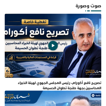
صوت وصورة
تصريح نافع أكورام، رئيس المجلس الجهوي لهيئة الخبراء
المحاسبين بجهة طنجة تطوان الحسيمة