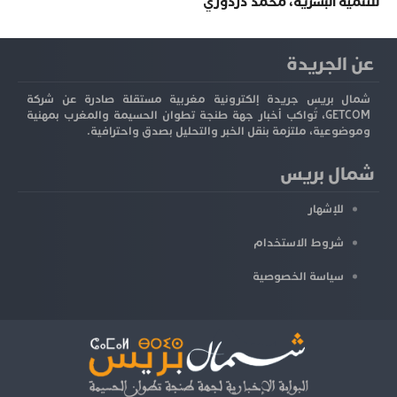
للتنمية البشرية، محمد دردوري
عن الجريدة
شمال بريس جريدة إلكترونية مغربية مستقلة صادرة عن شركة
GETCOM، تُواكب أخبار جهة طنجة تطوان الحسيمة والمغرب بمهنية
وموضوعية، ملتزمة بنقل الخبر والتحليل بصدق واحترافية.
شمال بريس
للإشهار
شروط الاستخدام
سياسة الخصوصية