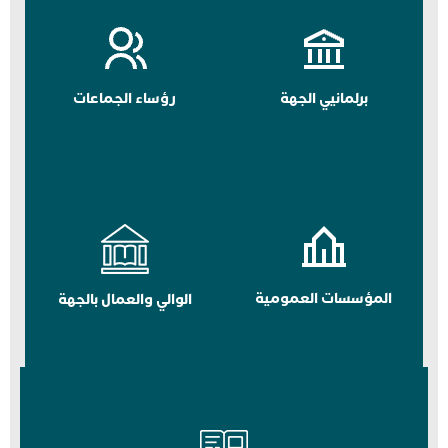
برلمانيي الجهة
رؤساء الجماعات
المؤسسات العمومية
الوالي والعمال بالجهة