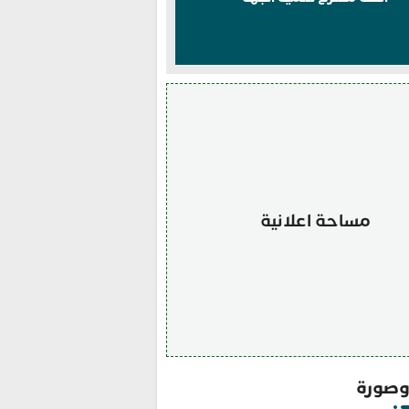
مساحة اعلانية
صورة