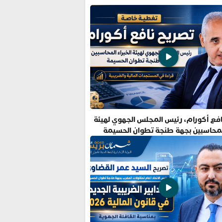
فع أكورام، رئيس المجلس الجهوي لهيئة
المحاسبين بجهة طنجة تطوان الحسيمة