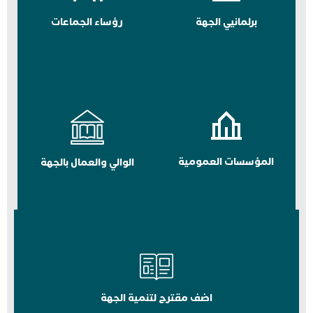
برلمانيي الجهة
رؤساء الجماعات
المؤسسات العمومية
الوالي والعمال بالجهة
اضف مقترح لتنمية الجهة