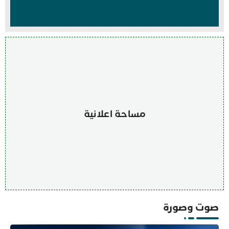
مساحة اعلانية
صوت وصورة