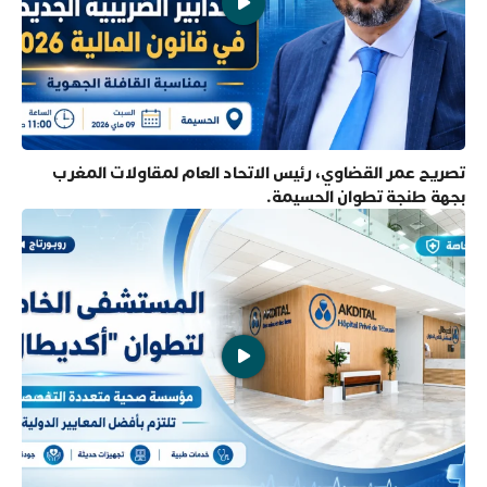
تصريح عمر القضاوي، رئيس الاتحاد العام لمقاولات المغرب
بجهة طنجة تطوان الحسيمة.