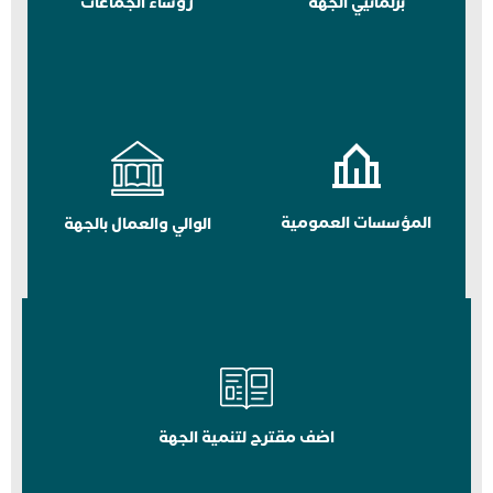
برلمانيي الجهة
رؤساء الجماعات
المؤسسات العمومية
الوالي والعمال بالجهة
اضف مقترح لتنمية الجهة