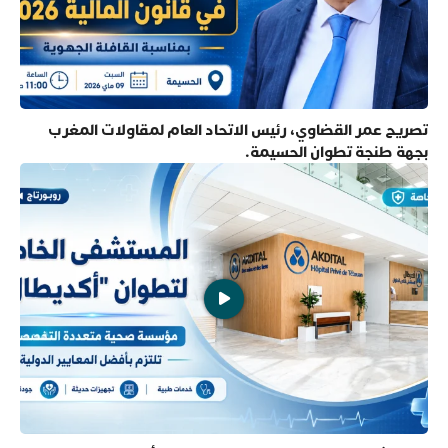
تصريح عمر القضاوي، رئيس الاتحاد العام لمقاولات المغرب
بجهة طنجة تطوان الحسيمة.