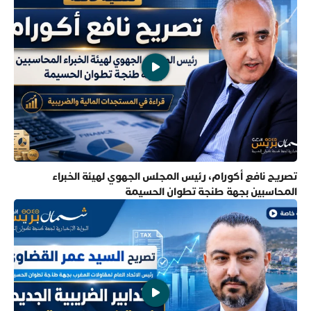
تصريح نافع أكورام، رئيس المجلس الجهوي لهيئة الخبراء
المحاسبين بجهة طنجة تطوان الحسيمة