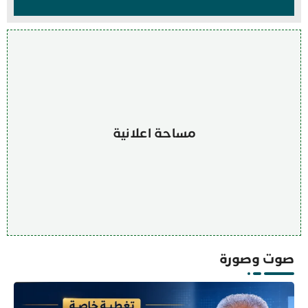
مساحة اعلانية
صوت وصورة