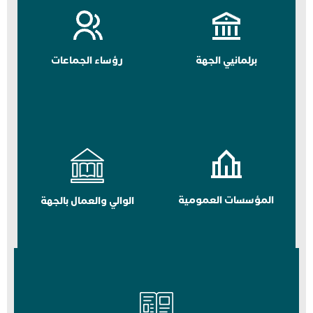
برلمانيي الجهة
رؤساء الجماعات
المؤسسات العمومية
الوالي والعمال بالجهة