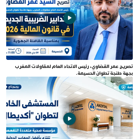
تصريح عمر القضاوي، رئيس الاتحاد العام لمقاولات المغرب
بجهة طنجة تطوان الحسيمة.