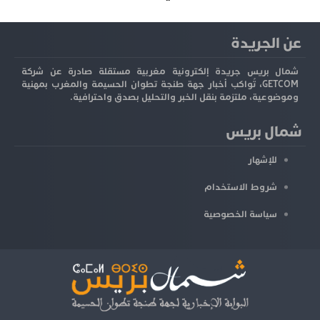
عن الجريدة
شمال بريس جريدة إلكترونية مغربية مستقلة صادرة عن شركة
GETCOM، تُواكب أخبار جهة طنجة تطوان الحسيمة والمغرب بمهنية
وموضوعية، ملتزمة بنقل الخبر والتحليل بصدق واحترافية.
شمال بريس
للإشهار
شروط الاستخدام
سياسة الخصوصية