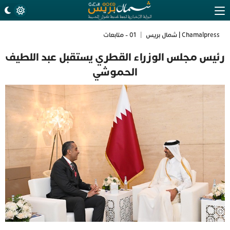
Chamalpress | شمال بريس
|
01 - متابعات
رئيس مجلس الوزراء القطري يستقبل عبد اللطيف
الحموشي