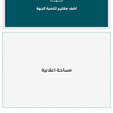
اضف مقترح لتنمية الجهة
مساحة اعلانية