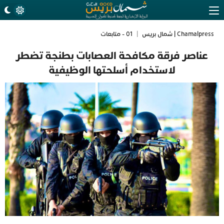
Chamalpress | شمال بريس
|
01 - متابعات
عناصر فرقة مكافحة العصابات بطنجة تضطر
لاستخدام أسلحتها الوظيفية