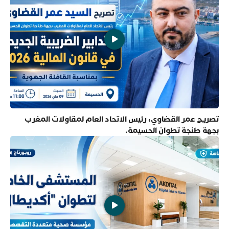
تصريح عمر القضاوي، رئيس الاتحاد العام لمقاولات المغرب
بجهة طنجة تطوان الحسيمة.