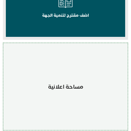
اضف مقترح لتنمية الجهة
مساحة اعلانية