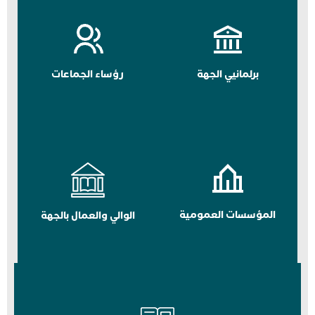
برلمانيي الجهة
رؤساء الجماعات
المؤسسات العمومية
الوالي والعمال بالجهة