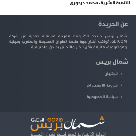
للتنمية البشرية، محمد دردوري
عن الجريدة
شمال بريس جريدة إلكترونية مغربية مستقلة صادرة عن شركة
GETCOM، تُواكب أخبار جهة طنجة تطوان الحسيمة والمغرب بمهنية
وموضوعية، ملتزمة بنقل الخبر والتحليل بصدق واحترافية.
شمال بريس
للإشهار
شروط الاستخدام
سياسة الخصوصية