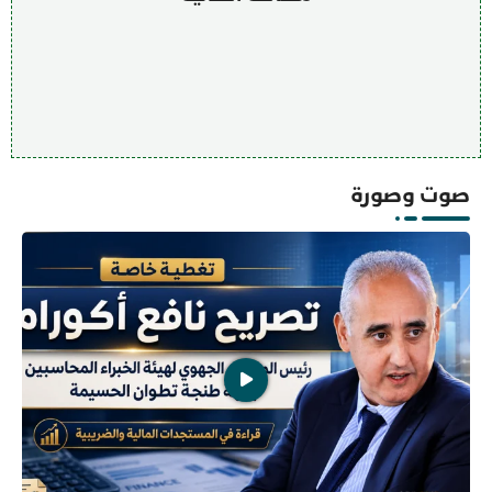
صوت وصورة