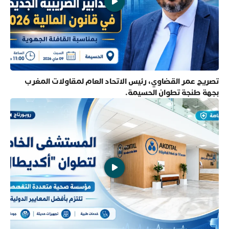
تصريح عمر القضاوي، رئيس الاتحاد العام لمقاولات المغرب
بجهة طنجة تطوان الحسيمة.