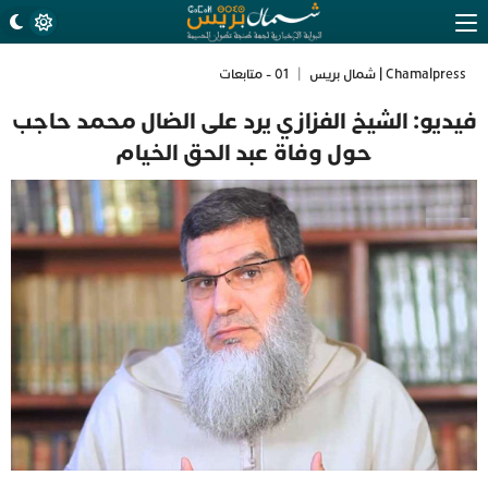
Chamalpress | شمال بريس
|
01 - متابعات
فيديو: الشيخ الفزازي يرد على الضال محمد حاجب
حول وفاة عبد الحق الخيام