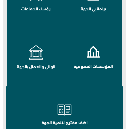
برلمانيي الجهة
رؤساء الجماعات
المؤسسات العمومية
الوالي والعمال بالجهة
اضف مقترح لتنمية الجهة