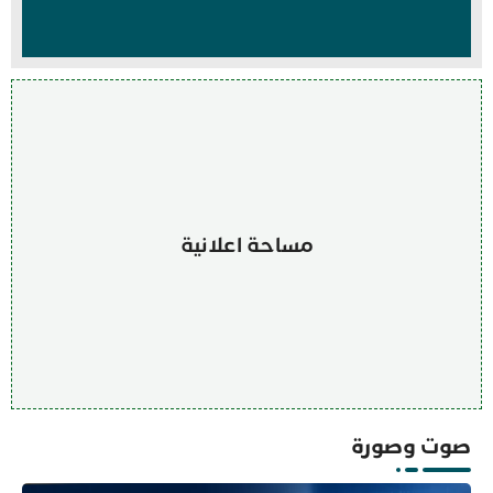
مساحة اعلانية
صوت وصورة