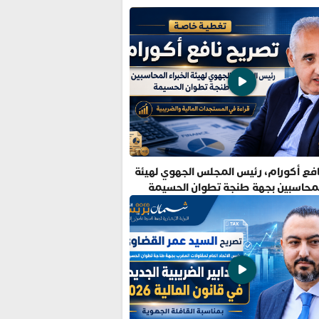
فع أكورام، رئيس المجلس الجهوي لهيئة
المحاسبين بجهة طنجة تطوان الحسيمة