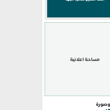
مساحة اعلانية
صورة