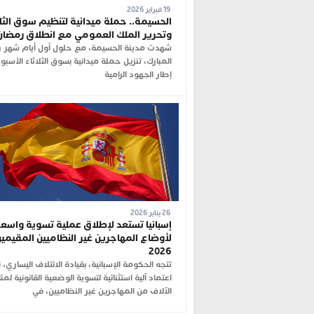
19 فبراير 2026
الحسيمة.. حملة ميدانية لتنظيم سوق الثلا
وتحرير الملك العمومي مع انطلاق رمضان
شهدت مدينة الحسيمة، مع حلول أول أيام شهر 
المبارك، تنزيل حملة ميدانية بسوق الثلاثاء الأسب
إطار الجهود الرامية
26 يناير 2026
إسبانيا تستعد لإطلاق عملية تسوية واسع
لأوضاع المهاجرين غير النظاميين المقيمين
2026
تتجه الحكومة الإسبانية، بقيادة الائتلاف اليساري، 
اعتماد آلية استثنائية لتسوية الوضعية القانونية لمئ
الآلاف من المهاجرين غير النظاميين، في