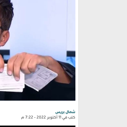
شمال بريس
كتب في 11 أكتوبر 2022 - 7:22 م