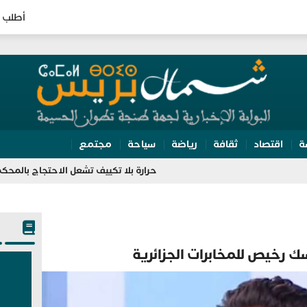
أطلب 
ة
اقتصاد
ثقافة
رياضة
سياحة
مجتمع
حرارة بلا تكييف تشعل الاحتجاج بالمحكمة الابتدائي
ك رخيص للمخابرات الجزائرية