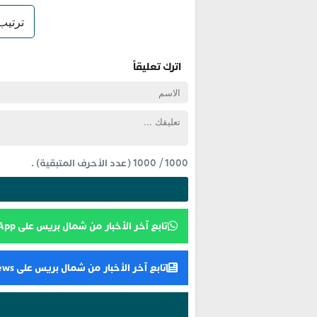
اترك تعليقاً
1000
/
1000
(عدد الأحرف المتبقية) .
تابع آخر الأخبار من شمال بريس على WhatsApp
تابع آخر الأخبار من شمال بريس على Google News