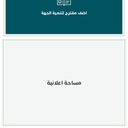
اضف مقترح لتنمية الجهة
مساحة اعلانية