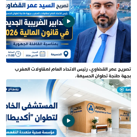
تصريح عمر القضاوي، رئيس الاتحاد العام لمقاولات المغرب
بجهة طنجة تطوان الحسيمة.