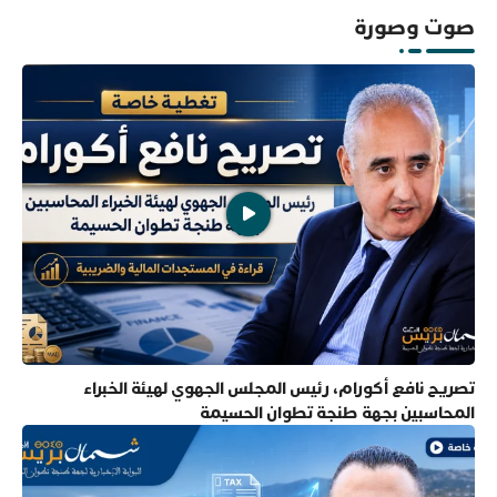
صوت وصورة
تصريح نافع أكورام، رئيس المجلس الجهوي لهيئة الخبراء
المحاسبين بجهة طنجة تطوان الحسيمة