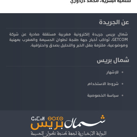
للتنمية البشرية، محمد دردوري
عن الجريدة
شمال بريس جريدة إلكترونية مغربية مستقلة صادرة عن شركة
GETCOM، تُواكب أخبار جهة طنجة تطوان الحسيمة والمغرب بمهنية
وموضوعية، ملتزمة بنقل الخبر والتحليل بصدق واحترافية.
شمال بريس
للإشهار
شروط الاستخدام
سياسة الخصوصية