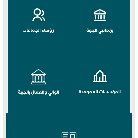
برلمانيي الجهة
رؤساء الجماعات
المؤسسات العمومية
الوالي والعمال بالجهة