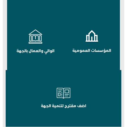
المؤسسات العمومية
الوالي والعمال بالجهة
اضف مقترح لتنمية الجهة