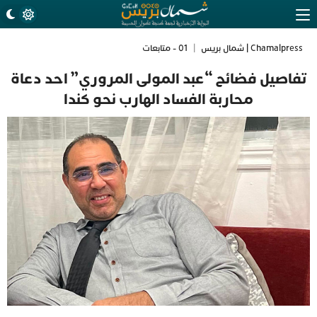
Chamalpress | شمال بريس
|
01 - متابعات
تفاصيل فضائح “عبد المولى المروري” احد دعاة
محاربة الفساد الهارب نحو كندا