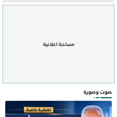
مساحة اعلانية
صوت وصورة