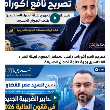
تصريح نافع أكورام، رئيس المجلس الجهوي لهيئة الخبراء
المحاسبين بجهة طنجة تطوان الحسيمة