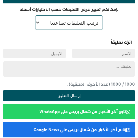
بإمكانكم تغيير عرض التعليقات حسب الاختيارات أسفله
اترك تعليقاً
1000
/
1000
(عدد الأحرف المتبقية) .
تابع آخر الأخبار من شمال بريس على WhatsApp
تابع آخر الأخبار من شمال بريس على Google News