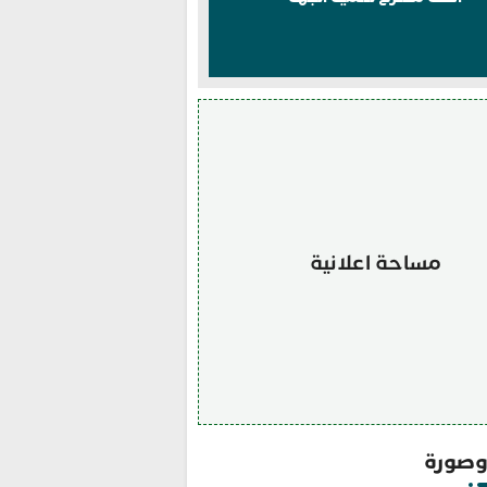
مساحة اعلانية
صورة