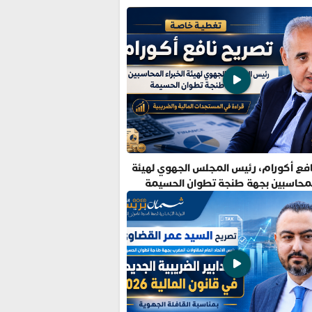
فع أكورام، رئيس المجلس الجهوي لهيئة
المحاسبين بجهة طنجة تطوان الحسيمة