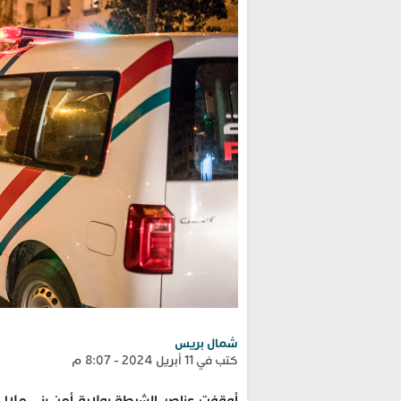
شمال بريس
كتب في 11 أبريل 2024 - 8:07 م