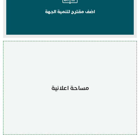
اضف مقترح لتنمية الجهة
مساحة اعلانية