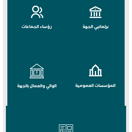
برلمانيي الجهة
رؤساء الجماعات
المؤسسات العمومية
الوالي والعمال بالجهة