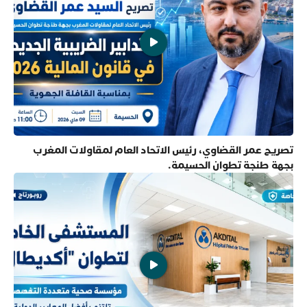
تصريح عمر القضاوي، رئيس الاتحاد العام لمقاولات المغرب
بجهة طنجة تطوان الحسيمة.