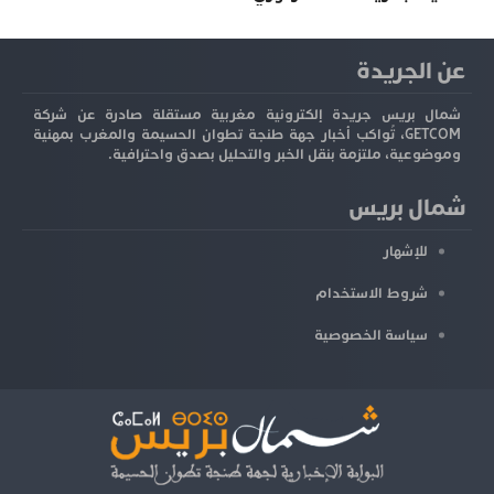
عن الجريدة
شمال بريس جريدة إلكترونية مغربية مستقلة صادرة عن شركة
GETCOM، تُواكب أخبار جهة طنجة تطوان الحسيمة والمغرب بمهنية
وموضوعية، ملتزمة بنقل الخبر والتحليل بصدق واحترافية.
شمال بريس
للإشهار
شروط الاستخدام
سياسة الخصوصية