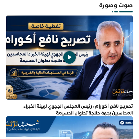
صوت وصورة
تصريح نافع أكورام، رئيس المجلس الجهوي لهيئة الخبراء
المحاسبين بجهة طنجة تطوان الحسيمة