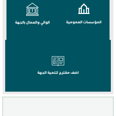
المؤسسات العمومية
الوالي والعمال بالجهة
اضف مقترح لتنمية الجهة