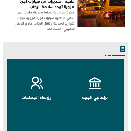
طنجة.. تحذيرات من سيارات أجرة
مزورة تهدد سلامة الركاب
حذرت فعاليات مدنية بمدينة طنجة من
تنامي ظاهرة سيارات أجرة مزورة تجوب
شوارع المدينة وتنقل الركاب خارج الإطار
القانوني، مستعملة
برلمانيي الجهة
رؤساء الجماعات