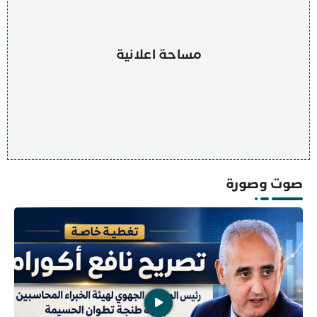
مساحة اعلانية
صوت وصورة