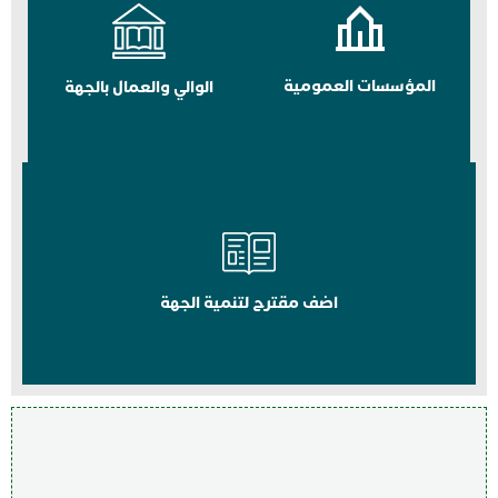
المؤسسات العمومية
الوالي والعمال بالجهة
اضف مقترح لتنمية الجهة