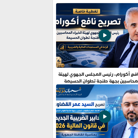
فع أكورام، رئيس المجلس الجهوي لهيئة
المحاسبين بجهة طنجة تطوان الحسيمة