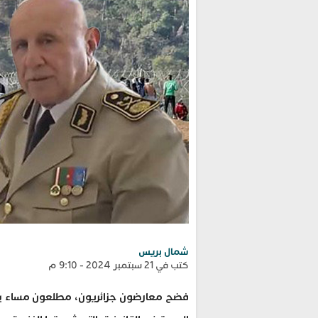
شمال بريس
كتب في 21 سبتمبر 2024 - 9:10 م