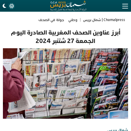
Chamalpress | شمال بريس
|
وطني
جولة في الصحف
أبرز عناوين الصحف المغربية الصادرة اليوم
الجمعة 27 شتنبر 2024
شمال بريس