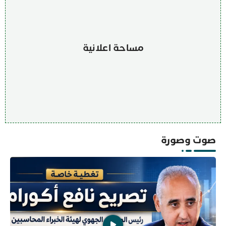
مساحة اعلانية
صوت وصورة