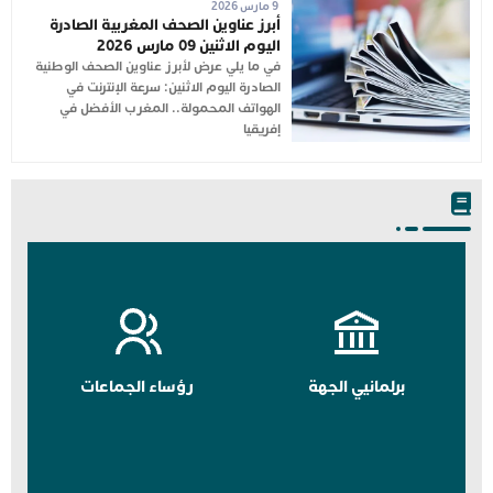
9 مارس 2026
أبرز عناوين الصحف المغربية الصادرة
اليوم الاثنين 09 مارس 2026
في ما يلي عرض لأبرز عناوين الصحف الوطنية
الصادرة اليوم الاثنين: سرعة الإنترنت في
الهواتف المحمولة.. المغرب الأفضل في
إفريقيا
برلمانيي الجهة
رؤساء الجماعات