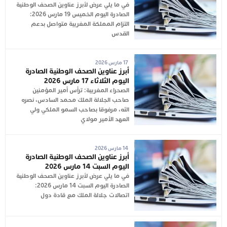
في ما يلي عرض لأبرز عناوين الصحف الوطنية
الصادرة اليوم الخميس 19 مارس 2026:
التزام المملكة المغربية متواصل بدعم
القدس
17 مارس 2026
أبرز عناوين الصحف الوطنية الصادرة
اليوم الثلاثاء 17 مارس 2026
الصحراء المغربية: ترأس أمير المؤمنين
صاحب الجلالة الملك محمد السادس، نصره
الله، مرفوقا بصاحب السمو الملكي ولي
العهد الأمير مولاي
14 مارس 2026
أبرز عناوين الصحف الوطنية الصادرة
اليوم السبت 14 مارس 2026
في ما يلي عرض لأبرز عناوين الصحف الوطنية
الصادرة اليوم السبت 14 مارس 2026:
اتصالات جلالة الملك مع قادة دول