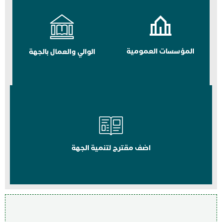
المؤسسات العمومية
الوالي والعمال بالجهة
اضف مقترح لتنمية الجهة