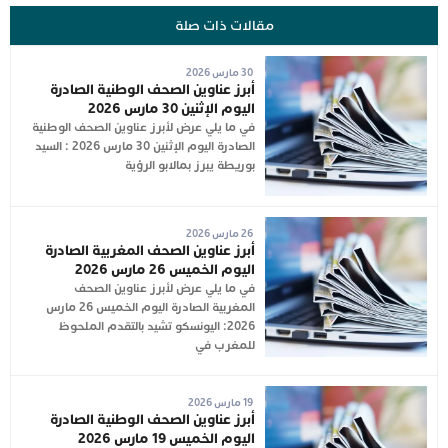
مقالات ذات صلة
30 مارس 2026
أبرز عناوين الصحف الوطنية الصادرة
اليوم الإثنين 30 مارس 2026
في ما يلي عرض لأبرز عناوين الصحف الوطنية
الصادرة اليوم الإثنين 30 مارس 2026 : السيد
بوريطة يبرز بمالابو الرؤية
26 مارس 2026
أبرز عناوين الصحف المغربية الصادرة
اليوم الخميس 26 مارس 2026
في ما يلي عرض لأبرز عناوين الصحف
المغربية الصادرة اليوم الخميس 26 مارس
2026: اليونسكو تشيد بالتقدم الملحوظ
للمغرب في
19 مارس 2026
أبرز عناوين الصحف الوطنية الصادرة
اليوم الخميس 19 مارس 2026