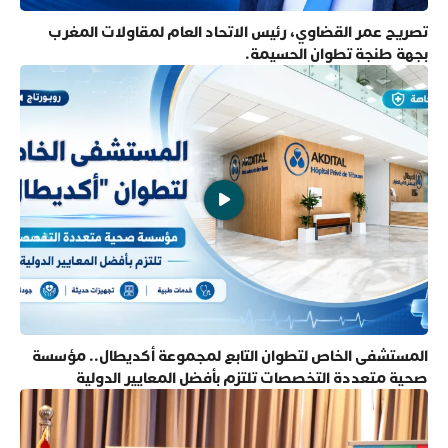
تصريح عمر القضاوي، رئيس الاتحاد العام لمقاولات المغرب
بجهة طنجة تطوان الحسيمة.
المستشفى الخاص لتطوان التابع لمجموعة أكديطال.. مؤسسة
صحية متعددة التخصصات تلتزم بأفضل المعايير الدولية