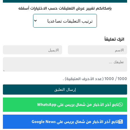
بإمكانكم تغيير عرض التعليقات حسب الاختيارات أسفله
اترك تعليقاً
1000
/
1000
(عدد الأحرف المتبقية) .
تابع آخر الأخبار من شمال بريس على WhatsApp
تابع آخر الأخبار من شمال بريس على Google News