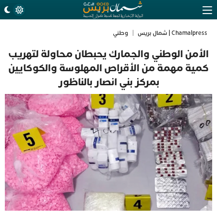
Chamalpress | شمال بريس
|
وطني
الأمن الوطني والجمارك يحبطان محاولة لتهريب
كمية مهمة من الأقراص المهلوسة والكوكايين
بمركز بني انصار بالناظور