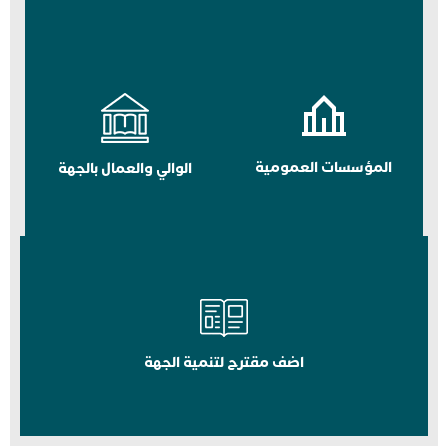
المؤسسات العمومية
الوالي والعمال بالجهة
اضف مقترح لتنمية الجهة