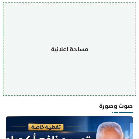
مساحة اعلانية
صوت وصورة