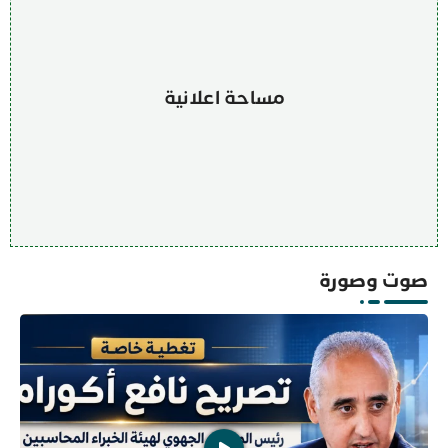
مساحة اعلانية
صوت وصورة