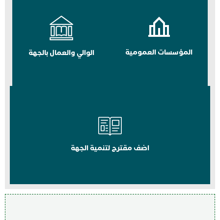
المؤسسات العمومية
الوالي والعمال بالجهة
اضف مقترح لتنمية الجهة