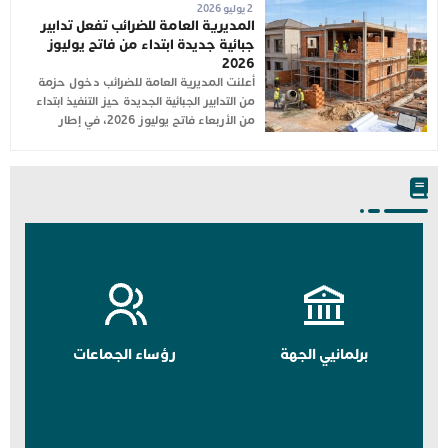
2 يوليو 2026
المديرية العامة للضرائب تفعل تدابير
جبائية جديدة ابتداء من فاتح يوليوز
2026
أعلنت المديرية العامة للضرائب دخول حزمة
من التدابير الجبائية الجديدة حيز التنفيذ ابتداء
من الأربعاء فاتح يوليوز 2026، في إطار
برلمانيي الجهة
رؤساء الجماعات