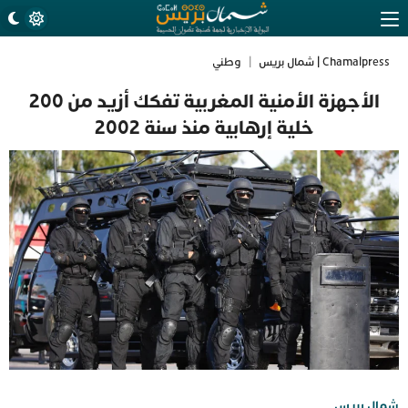
Chamalpress | شمال بريس
|
وطني
الأجهزة الأمنية المغربية تفكك أزيد من 200
خلية إرهابية منذ سنة 2002
شمال بريس