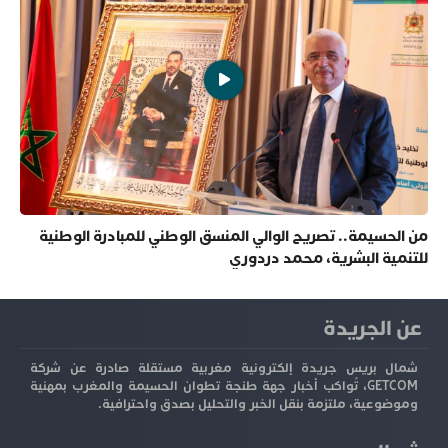
من الحسيمة.. تصريح الوالي المنسق الوطني للمبادرة الوطنية
للتنمية البشرية، محمد دردوري
عن الجريدة
شمال بريس جريدة إلكترونية مغربية مستقلة صادرة عن شركة
GETCOM، تُواكب أخبار جهة طنجة تطوان الحسيمة والمغرب بمهنية
وموضوعية، ملتزمة بنقل الخبر والتحليل بصدق واحترافية.