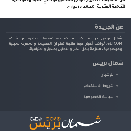
للتنمية البشرية، محمد دردوري
عن الجريدة
شمال بريس جريدة إلكترونية مغربية مستقلة صادرة عن شركة
GETCOM، تُواكب أخبار جهة طنجة تطوان الحسيمة والمغرب بمهنية
وموضوعية، ملتزمة بنقل الخبر والتحليل بصدق واحترافية.
شمال بريس
للإشهار
شروط الاستخدام
سياسة الخصوصية