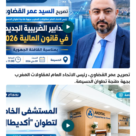
تصريح عمر القضاوي، رئيس الاتحاد العام لمقاولات المغرب
بجهة طنجة تطوان الحسيمة.