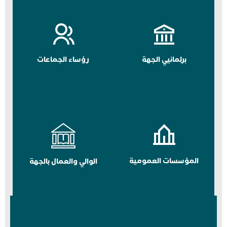
برلمانيي الجهة
رؤساء الجماعات
المؤسسات العمومية
الوالي والعمال بالجهة