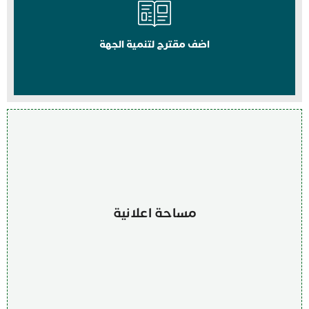
اضف مقترح لتنمية الجهة
مساحة اعلانية