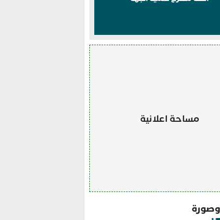
مساحة اعلانية
صورة