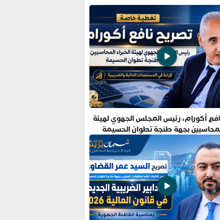
فع أكورام، رئيس المجلس الجهوي لهيئة
المحاسبين بجهة طنجة تطوان الحسيمة