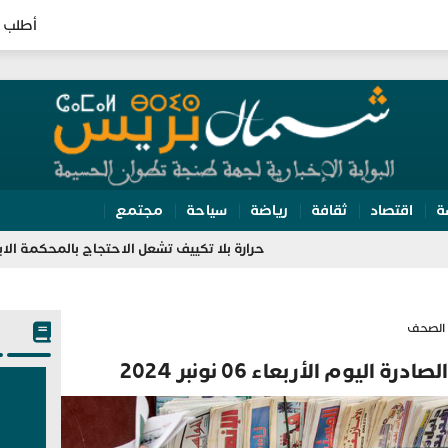
أطلب 
ة
اقتصاد
ثقافة
رياضة
سياحة
مجتمع
حرارة بلا تكييف تشعل الاحتجاج بالمحكمة الابتدائية في طنجة
الصحف
اليوم الأربعاء 06 نونبر 2024