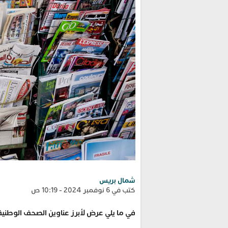
شمال بريس
كتب في 6 نوفمبر 2024 - 10:19 ص
في ما يلي عرض لأبرز عناوين الصحف الوطنية ا