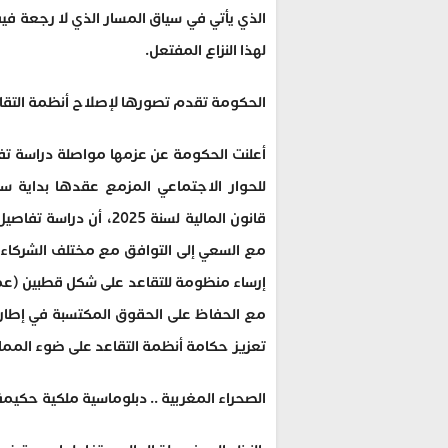
الذي يأتي في سياق المسار الذي لا رجعة في
لهذا النزاع المفتعل.
الحكومة تقدم تصورها لإصلاح أنظمة التقاع
أعلنت الحكومة عن عزمها مواصلة دراسة تفاص
قانون المالية لسنة 025
مع السعي إلى التوافق مع مختلف الشركاء
إرساء منظومة للتقاعد على شكل قطبين (عمو
مع الحفاظ على الحقوق المكتسبة في إطار ال
تعزيز حكامة أنظمة التقاعد على ضوء الممار
الصحراء المغربية .. دبلوماسية ملكية حكيمة