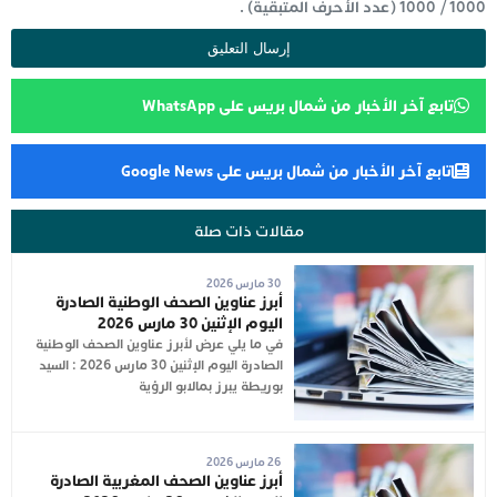
1000
/
1000
(عدد الأحرف المتبقية) .
تابع آخر الأخبار من شمال بريس على WhatsApp
تابع آخر الأخبار من شمال بريس على Google News
مقالات ذات صلة
30 مارس 2026
أبرز عناوين الصحف الوطنية الصادرة
اليوم الإثنين 30 مارس 2026
في ما يلي عرض لأبرز عناوين الصحف الوطنية
الصادرة اليوم الإثنين 30 مارس 2026 : السيد
بوريطة يبرز بمالابو الرؤية
26 مارس 2026
أبرز عناوين الصحف المغربية الصادرة