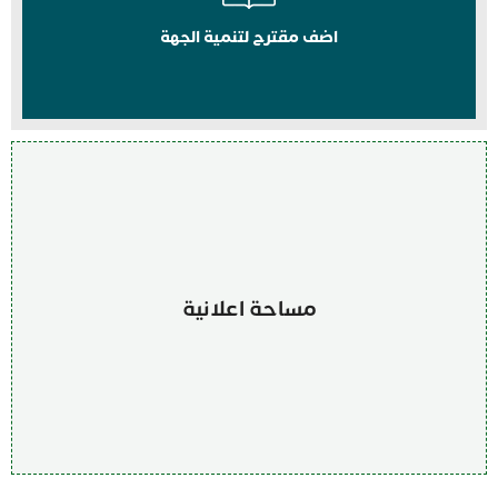
اضف مقترح لتنمية الجهة
مساحة اعلانية