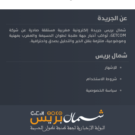
عن الجريدة
شمال بريس جريدة إلكترونية مغربية مستقلة صادرة عن شركة
GETCOM، تُواكب أخبار جهة طنجة تطوان الحسيمة والمغرب بمهنية
وموضوعية، ملتزمة بنقل الخبر والتحليل بصدق واحترافية.
شمال بريس
للإشهار
شروط الاستخدام
سياسة الخصوصية