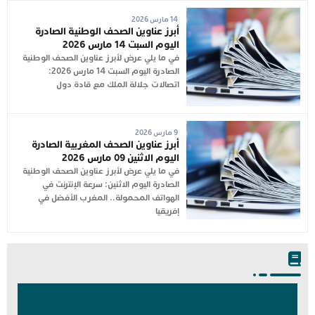
14 مارس 2026
أبرز عناوين الصحف الوطنية الصادرة
اليوم السبت 14 مارس 2026
في ما يلي عرض لأبرز عناوين الصحف الوطنية
الصادرة اليوم السبت 14 مارس 2026:
اتصالات جلالة الملك مع قادة دول
9 مارس 2026
أبرز عناوين الصحف المغربية الصادرة
اليوم الاثنين 09 مارس 2026
في ما يلي عرض لأبرز عناوين الصحف الوطنية
الصادرة اليوم الاثنين: سرعة الإنترنت في
الهواتف المحمولة.. المغرب الأفضل في
إفريقيا