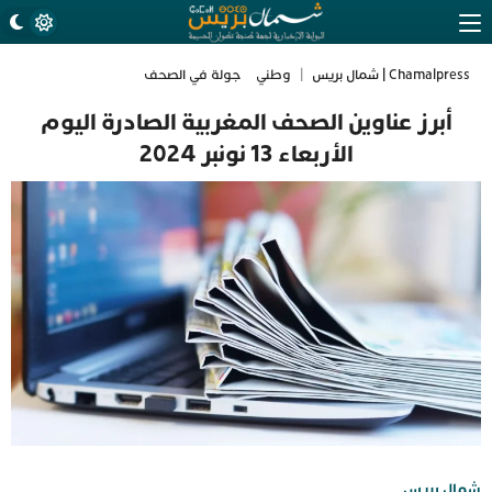
Chamalpress | شمال بريس
|
وطني
جولة في الصحف
أبرز عناوين الصحف المغربية الصادرة اليوم
الأربعاء 13 نونبر 2024
شمال بريس