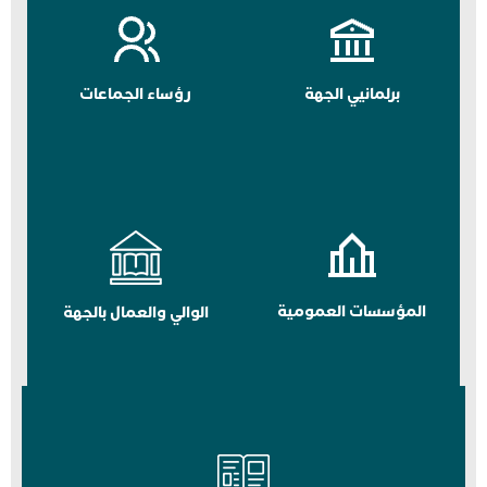
برلمانيي الجهة
رؤساء الجماعات
المؤسسات العمومية
الوالي والعمال بالجهة