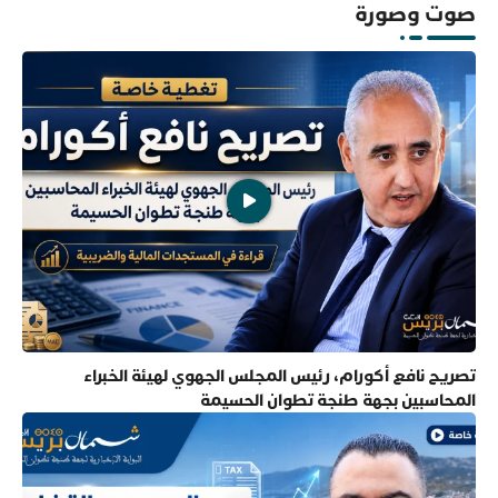
صوت وصورة
تصريح نافع أكورام، رئيس المجلس الجهوي لهيئة الخبراء
المحاسبين بجهة طنجة تطوان الحسيمة