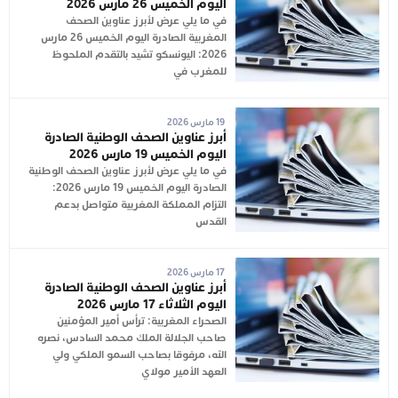
اليوم الخميس 26 مارس 2026
في ما يلي عرض لأبرز عناوين الصحف
المغربية الصادرة اليوم الخميس 26 مارس
2026: اليونسكو تشيد بالتقدم الملحوظ
للمغرب في
19 مارس 2026
أبرز عناوين الصحف الوطنية الصادرة
اليوم الخميس 19 مارس 2026
في ما يلي عرض لأبرز عناوين الصحف الوطنية
الصادرة اليوم الخميس 19 مارس 2026:
التزام المملكة المغربية متواصل بدعم
القدس
17 مارس 2026
أبرز عناوين الصحف الوطنية الصادرة
اليوم الثلاثاء 17 مارس 2026
الصحراء المغربية: ترأس أمير المؤمنين
صاحب الجلالة الملك محمد السادس، نصره
الله، مرفوقا بصاحب السمو الملكي ولي
العهد الأمير مولاي