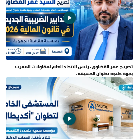
تصريح عمر القضاوي، رئيس الاتحاد العام لمقاولات المغرب
بجهة طنجة تطوان الحسيمة.